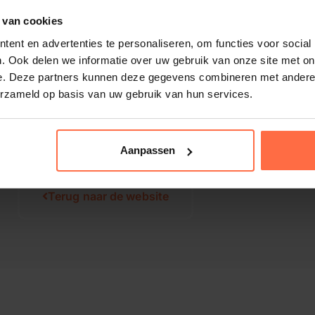
 van cookies
ent en advertenties te personaliseren, om functies voor social
. Ook delen we informatie over uw gebruik van onze site met on
e. Deze partners kunnen deze gegevens combineren met andere i
erzameld op basis van uw gebruik van hun services.
Aanpassen
Terug naar de website