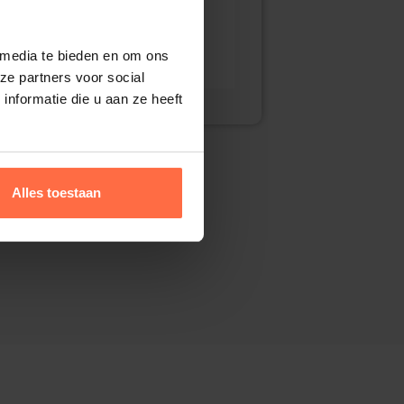
 media te bieden en om ons
ze partners voor social
nformatie die u aan ze heeft
Alles toestaan