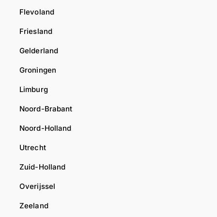
Flevoland
Friesland
Gelderland
Groningen
Limburg
Noord-Brabant
Noord-Holland
Utrecht
Zuid-Holland
Overijssel
Zeeland