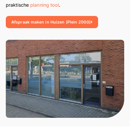
praktische
planning tool
.
Afspraak maken in Huizen (Plein 2000)