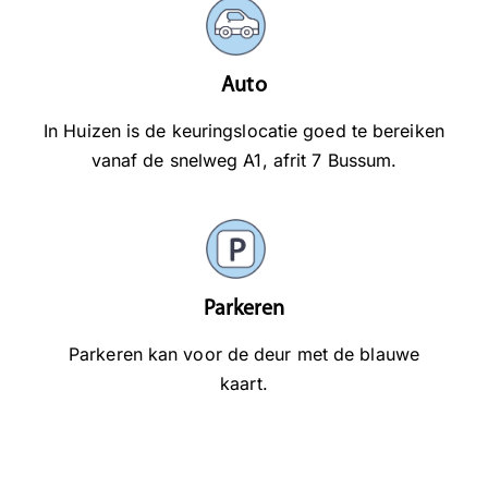
Auto
In Huizen is de keuringslocatie goed te bereiken
vanaf de snelweg A1, afrit 7 Bussum.
Parkeren
Parkeren kan voor de deur met de blauwe
kaart.