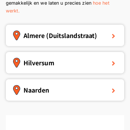
gemakkelijk en we laten u precies zien
hoe het
werkt.
Almere (Duitslandstraat)
Hilversum
Naarden