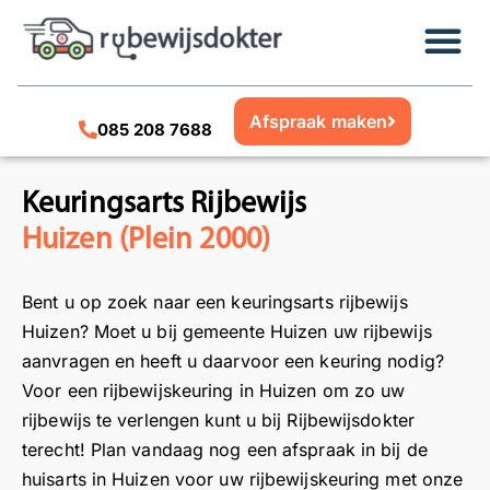
Afspraak maken
085 208 7688
Keuringsarts Rijbewijs
Huizen (Plein 2000)
Bent u op zoek naar een keuringsarts rijbewijs
Huizen? Moet u bij gemeente Huizen uw rijbewijs
aanvragen en heeft u daarvoor een keuring nodig?
Voor een rijbewijskeuring in Huizen om zo uw
rijbewijs te verlengen kunt u bij Rijbewijsdokter
terecht! Plan vandaag nog een afspraak in bij de
huisarts in Huizen voor uw rijbewijskeuring met onze