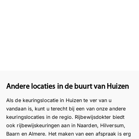
Andere locaties in de buurt van Huizen
Als de keuringslocatie in Huizen te ver van u
vandaan is, kunt u terecht bij een van onze andere
keuringslocaties in de regio. Rijbewijsdokter biedt
ook rijbewijskeuringen aan in Naarden, Hilversum,
Baarn en Almere. Het maken van een afspraak is erg