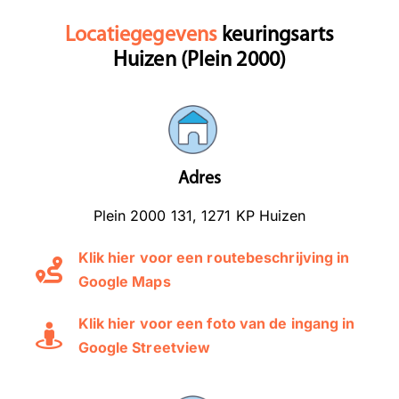
Locatiegegevens
keuringsarts
Huizen (Plein 2000)
Adres
Plein 2000 131, 1271 KP Huizen
Klik hier voor een routebeschrijving in
Google Maps
Klik hier voor een foto van de ingang in
Google Streetview