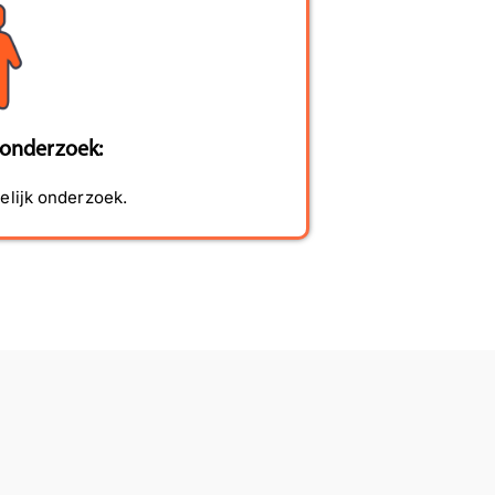
 onderzoek:
elijk onderzoek.