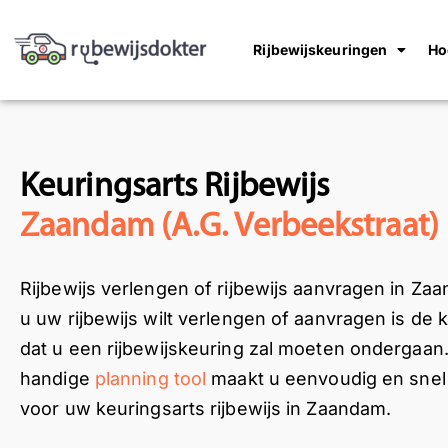
Rijbewijskeuringen
Ho
Keuringsarts Rijbewijs
Zaandam (A.G. Verbeekstraat)
Rijbewijs verlengen of rijbewijs aanvragen in Z
u uw rijbewijs wilt verlengen of aanvragen is de
dat u een rijbewijskeuring zal moeten ondergaan
handige
planning tool
maakt u eenvoudig en snel
voor uw keuringsarts rijbewijs in Zaandam.