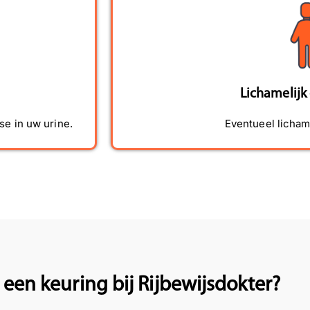
Lichamelijk
se in uw urine.
Eventueel licham
een keuring bij Rijbewijsdokter?