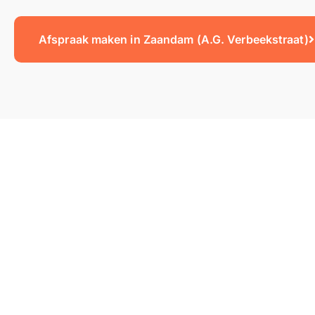
Afspraak maken in Zaandam (A.G. Verbeekstraat)