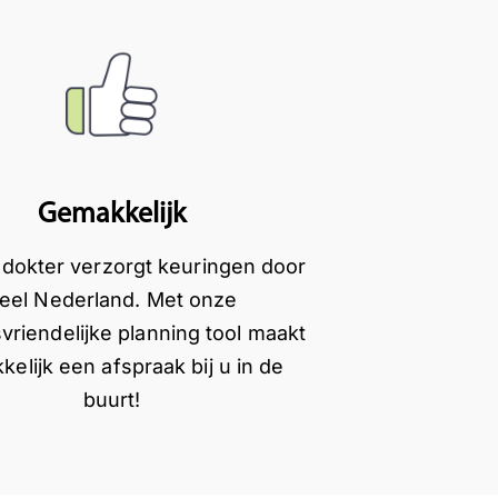
Gemakkelijk
sdokter verzorgt keuringen door
eel Nederland. Met onze
vriendelijke planning tool maakt
elijk een afspraak bij u in de
buurt!