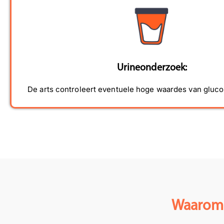
Urineonderzoek:
De arts controleert eventuele hoge waardes van gluco
Waarom