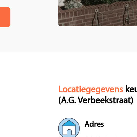
Locatiegegevens
ke
(A.G. Verbeekstraat)
Adres