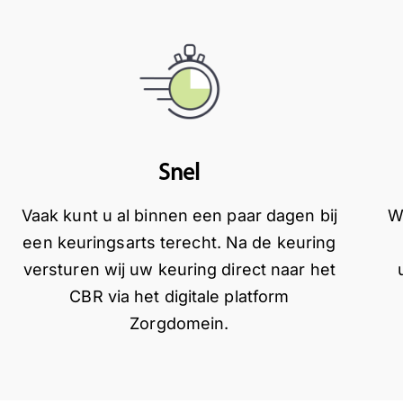
Snel
Vaak kunt u al binnen een paar dagen bij
W
een keuringsarts terecht. Na de keuring
versturen wij uw keuring direct naar het
CBR via het digitale platform
Zorgdomein.