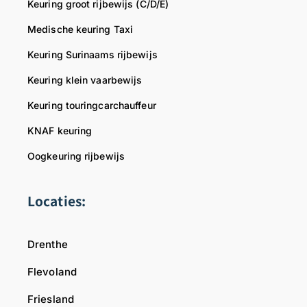
Keuring groot rijbewijs (C/D/E)
Medische keuring Taxi
Keuring Surinaams rijbewijs
Keuring klein vaarbewijs
Keuring touringcarchauffeur
KNAF keuring
Oogkeuring rijbewijs
Locaties:
Drenthe
Flevoland
Friesland