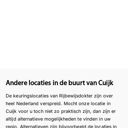
Andere locaties in de buurt van Cuijk
De keuringslocaties van Rijbewijsdokter zijn over
heel Nederland verspreid. Mocht onze locatie in
Cuijk voor u toch niet zo praktisch zijn, dan zijn er
altijd alternatieve mogelijkheden te vinden in uw
regio. Alternatieven zijn bijvoorbeeld de locaties in