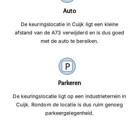
Auto
De keuringslocatie in Cuijk ligt een kleine
afstand van de A73 verwijderd en is dus goed
met de auto te bereiken.
Parkeren
De keuringslocatie ligt op een industrieterrein in
Cuijk. Rondom de locatie is dus ruim genoeg
parkeergelegenheid.