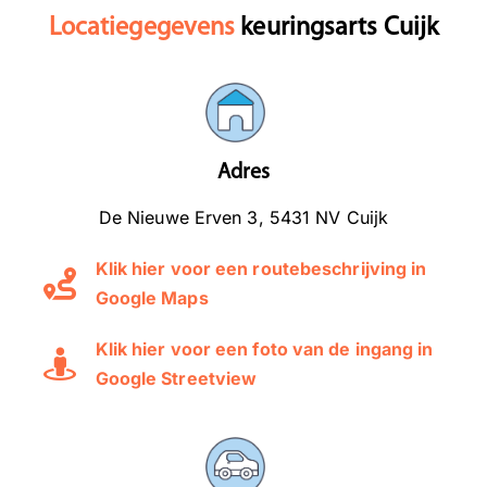
Locatiegegevens
keuringsarts Cuijk
Adres
De Nieuwe Erven 3, 5431 NV Cuijk
Klik hier voor een routebeschrijving in
Google Maps
Klik hier voor een foto van de ingang in
Google Streetview