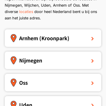
Nijmegen, Wijchen, Uden, Arnhem of Oss. Met
diverse
locaties
door heel Nederland bent u bij ons
aan het juiste adres.
Arnhem (Kroonpark)
Nijmegen
Oss
Uden