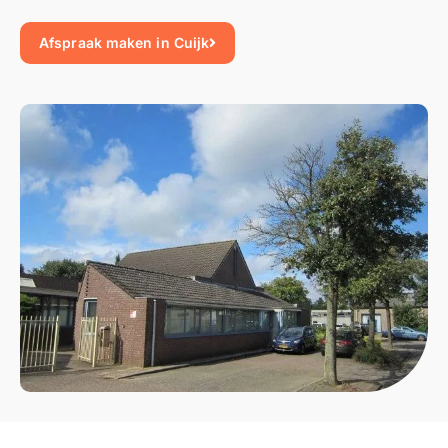
Afspraak maken in Cuijk