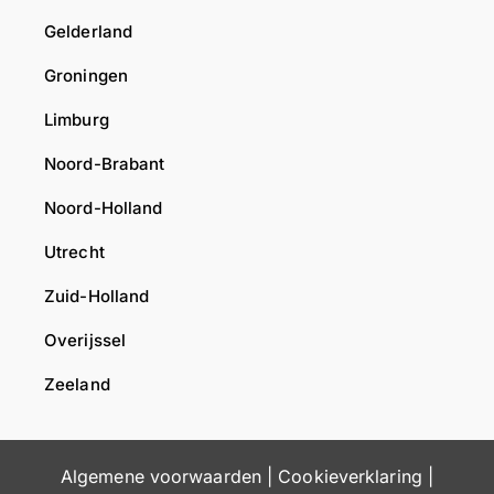
Gelderland
Groningen
Limburg
Noord-Brabant
Noord-Holland
Utrecht
Zuid-Holland
Overijssel
Zeeland
Algemene voorwaarden
|
Cookieverklaring
|