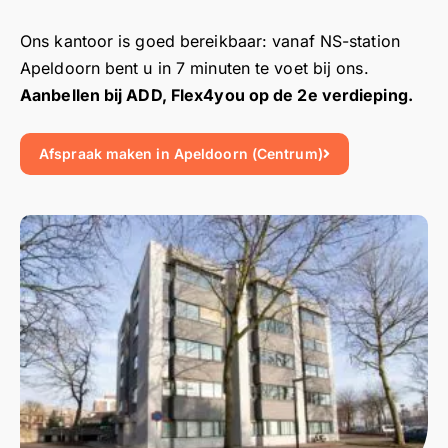
Ons kantoor is goed bereikbaar: vanaf NS-station
Apeldoorn bent u in 7 minuten te voet bij ons.
Aanbellen bij ADD, Flex4you op de 2e verdieping.
Afspraak maken in Apeldoorn (Centrum)