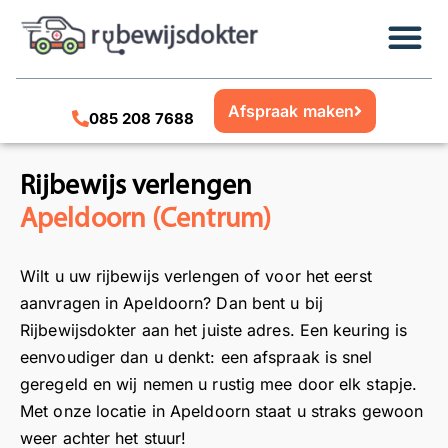
Afspraak maken
085 208 7688
Rijbewijs verlengen
Apeldoorn (Centrum)
Wilt u uw rijbewijs verlengen of voor het eerst
aanvragen in Apeldoorn? Dan bent u bij
Rijbewijsdokter aan het juiste adres. Een keuring is
eenvoudiger dan u denkt: een afspraak is snel
geregeld en wij nemen u rustig mee door elk stapje.
Met onze locatie in Apeldoorn staat u straks gewoon
weer achter het stuur!