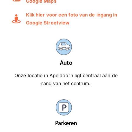
Google Maps
Klik hier voor een foto van de ingang in
Google Streetview
Auto
Onze locatie in Apeldoorn ligt centraal aan de
rand van het centrum.
Parkeren