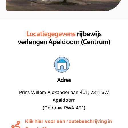
Locatiegegevens
rijbewijs
verlengen Apeldoorn (Centrum)
Adres
Prins Willem Alexanderlaan 401, 7311 SW
Apeldoorn
(Gebouw PWA 401)
Klik hier voor een routebeschrijving in