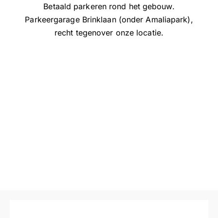
Betaald parkeren rond het gebouw.
Parkeergarage Brinklaan (onder Amaliapark),
recht tegenover onze locatie.