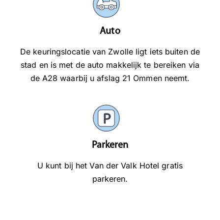
Auto
De keuringslocatie van Zwolle ligt iets buiten de
stad en is met de auto makkelijk te bereiken via
de A28 waarbij u afslag 21 Ommen neemt.
Parkeren
U kunt bij het Van der Valk Hotel gratis
parkeren.