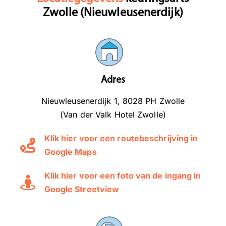
Zwolle (Nieuwleusenerdijk)
Adres
Nieuwleusenerdijk 1, 8028 PH Zwolle
(Van der Valk Hotel Zwolle)
Klik hier voor een routebeschrijving in
Google Maps
Klik hier voor een foto van de ingang in
Google Streetview