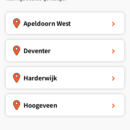
Apeldoorn West
Deventer
Harderwijk
Hoogeveen