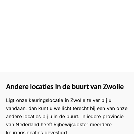
Andere locaties in de buurt van Zwolle
Ligt onze keuringslocatie in Zwolle te ver bij u
vandaan, dan kunt u wellicht terecht bij een van onze
andere locaties bij u in de buurt. In iedere provincie
van Nederland heeft Rijbewijsdokter meerdere
keuringslocaties gevestigd.