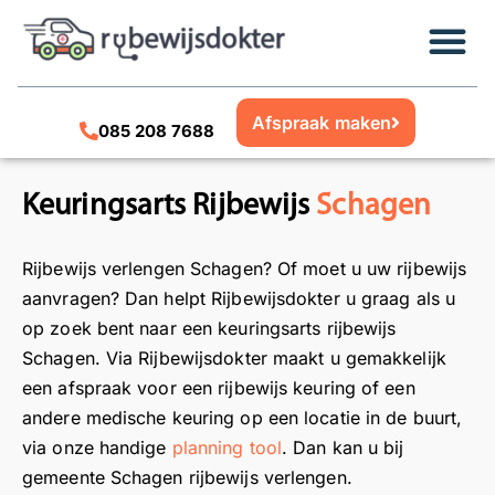
Afspraak maken
085 208 7688
Keuringsarts Rijbewijs
Schagen
Rijbewijs verlengen Schagen? Of moet u uw rijbewijs
aanvragen? Dan helpt Rijbewijsdokter u graag als u
op zoek bent naar een keuringsarts rijbewijs
Schagen. Via Rijbewijsdokter maakt u gemakkelijk
een afspraak voor een rijbewijs keuring of een
andere medische keuring op een locatie in de buurt,
via onze handige
planning tool
. Dan kan u bij
gemeente Schagen rijbewijs verlengen.