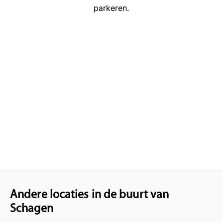
parkeren.
Andere locaties in de buurt van
Schagen