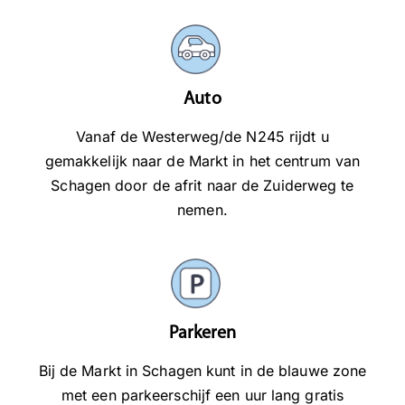
Auto
Vanaf de Westerweg/de N245 rijdt u
gemakkelijk naar de Markt in het centrum van
Schagen door de afrit naar de Zuiderweg te
nemen.
Parkeren
Bij de Markt in Schagen kunt in de blauwe zone
met een parkeerschijf een uur lang gratis