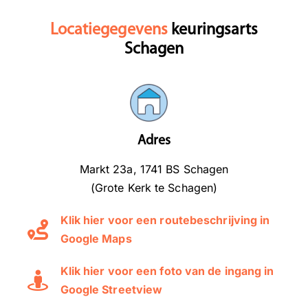
Locatiegegevens
keuringsarts
Schagen
Adres
Markt 23a, 1741 BS Schagen
(Grote Kerk te Schagen)
Klik hier voor een routebeschrijving in
Google Maps
Klik hier voor een foto van de ingang in
Google Streetview