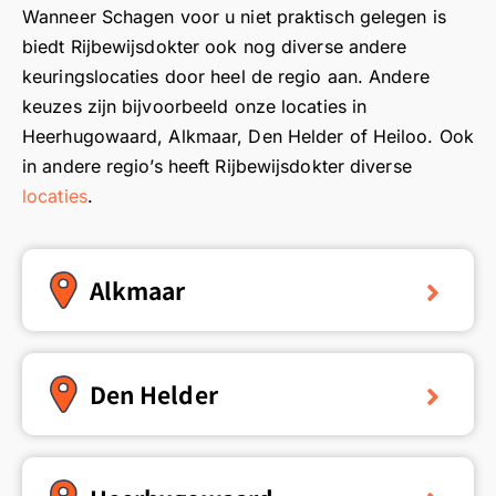
Wanneer Schagen voor u niet praktisch gelegen is
biedt Rijbewijsdokter ook nog diverse andere
keuringslocaties door heel de regio aan. Andere
keuzes zijn bijvoorbeeld onze locaties in
Heerhugowaard, Alkmaar, Den Helder of Heiloo. Ook
in andere regio’s heeft Rijbewijsdokter diverse
locaties
.
Alkmaar
Den Helder