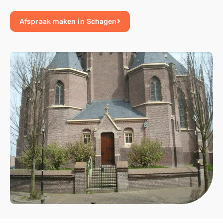
Afspraak maken in Schagen