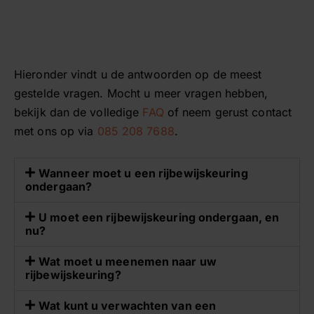
Hieronder vindt u de antwoorden op de meest
gestelde vragen. Mocht u meer vragen hebben,
bekijk dan de volledige
FAQ
of neem gerust contact
met ons op via
085 208 7688
.
Wanneer moet u een rijbewijskeuring
ondergaan?
U moet een rijbewijskeuring ondergaan, en
nu?
Wat moet u meenemen naar uw
rijbewijskeuring?
Wat kunt u verwachten van een