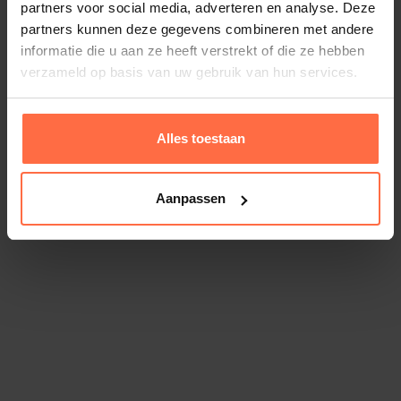
partners voor social media, adverteren en analyse. Deze
partners kunnen deze gegevens combineren met andere
informatie die u aan ze heeft verstrekt of die ze hebben
verzameld op basis van uw gebruik van hun services.
Alles toestaan
Aanpassen