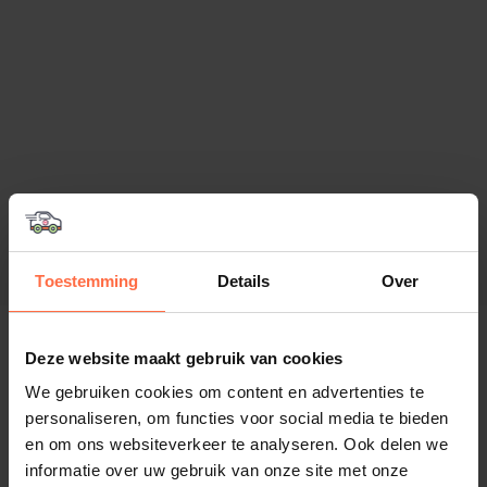
Toestemming
Details
Over
Deze website maakt gebruik van cookies
We gebruiken cookies om content en advertenties te
personaliseren, om functies voor social media te bieden
en om ons websiteverkeer te analyseren. Ook delen we
informatie over uw gebruik van onze site met onze