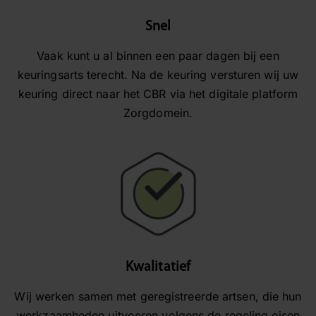
Snel
Vaak kunt u al binnen een paar dagen bij een
keuringsarts terecht. Na de keuring versturen wij uw
keuring direct naar het CBR via het digitale platform
Zorgdomein.​
Kwalitatief
Wij werken samen met geregistreerde artsen, die hun
werkzaamheden uitvoeren volgens de regeling eisen