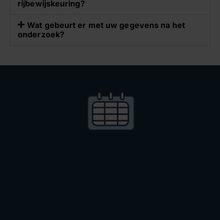
rijbewijskeuring?
Wat gebeurt er met uw gegevens na het
onderzoek?