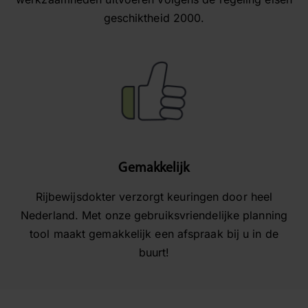
geschiktheid 2000.​
Gemakkelijk
Rijbewijsdokter verzorgt keuringen door heel
Nederland. Met onze gebruiksvriendelijke planning
tool maakt gemakkelijk een afspraak bij u in de
buurt!​