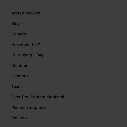
Artsen gezocht
Blog
Contact
Hoe werkt het?
Hulp nodig? FAQ
Klachten
Over ons
Team
Over Drs. Pedram Maghami
Plan een afspraak
Reviews