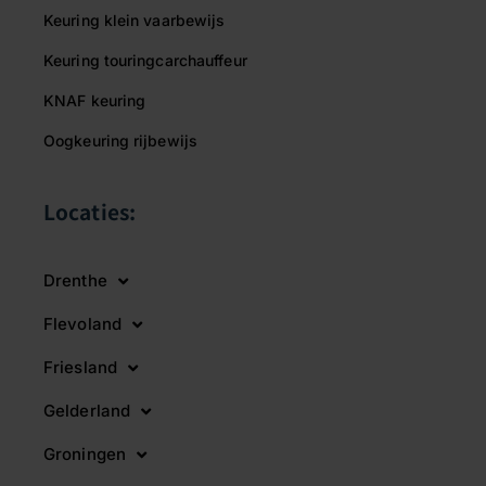
Keuring klein vaarbewijs
Keuring touringcarchauffeur
KNAF keuring
Oogkeuring rijbewijs
Locaties:
Drenthe
Flevoland
Friesland
Gelderland
Groningen