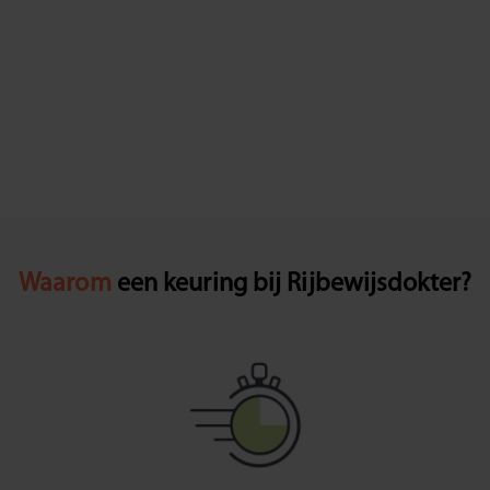
Waarom
een keuring bij Rijbewijsdokter?