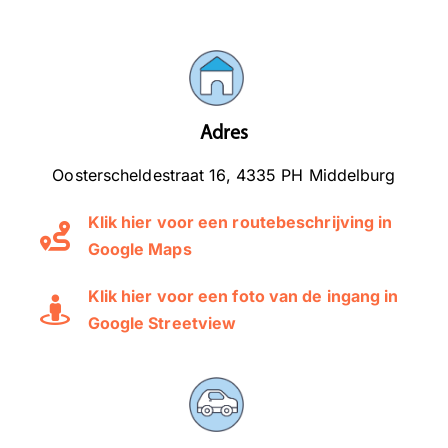
Adres
Oosterscheldestraat 16, 4335 PH Middelburg
Klik hier voor een routebeschrijving in
Google Maps
Klik hier voor een foto van de ingang in
Google Streetview