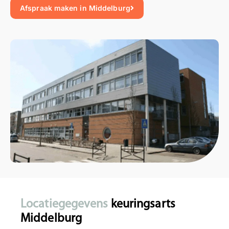
Afspraak maken in Middelburg
Locatiegegevens
keuringsarts
Middelburg