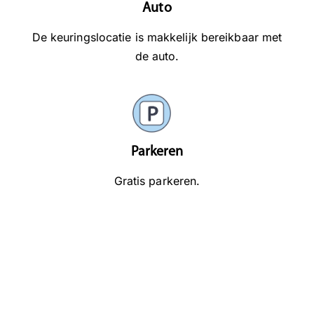
Auto
De keuringslocatie is makkelijk bereikbaar met
de auto.
Parkeren
Gratis parkeren.