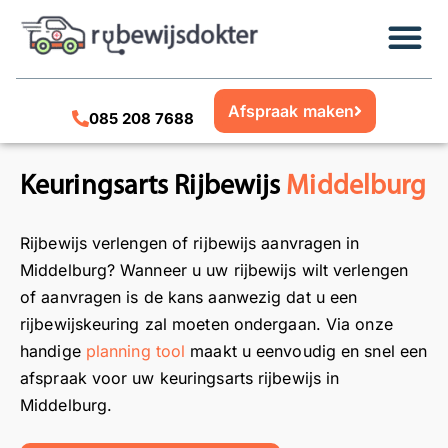
Afspraak maken
085 208 7688
Keuringsarts Rijbewijs
Middelburg
Rijbewijs verlengen of rijbewijs aanvragen in
Middelburg? Wanneer u uw rijbewijs wilt verlengen
of aanvragen is de kans aanwezig dat u een
rijbewijskeuring zal moeten ondergaan. Via onze
handige
planning tool
maakt u eenvoudig en snel een
afspraak voor uw keuringsarts rijbewijs in
Middelburg.