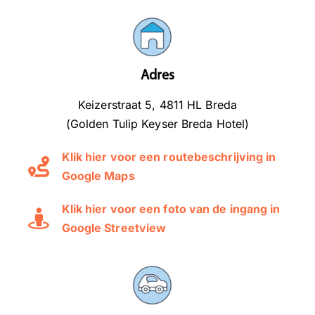
Adres
Keizerstraat 5, 4811 HL Breda
(Golden Tulip Keyser Breda Hotel)
Klik hier voor een routebeschrijving in
Google Maps
Klik hier voor een foto van de ingang in
Google Streetview