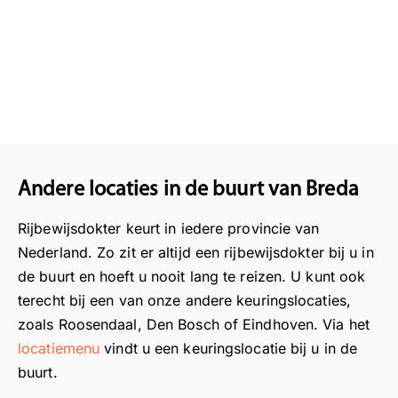
Andere locaties in de buurt van Breda
Rijbewijsdokter keurt in iedere provincie van
Nederland. Zo zit er altijd een rijbewijsdokter bij u in
de buurt en hoeft u nooit lang te reizen. U kunt ook
terecht bij een van onze andere keuringslocaties,
zoals Roosendaal, Den Bosch of Eindhoven. Via het
locatiemenu
vindt u een keuringslocatie bij u in de
buurt.