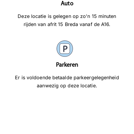
Auto
Deze locatie is gelegen op zo'n 15 minuten
rijden van afrit 15 Breda vanaf de A16.
Parkeren
Er is voldoende betaalde parkeergelegenheid
aanwezig op deze locatie.