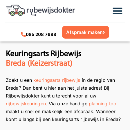
Afspraak maken
085 208 7688
Keuringsarts Rijbewijs
Breda (Keizerstraat)
Zoekt u een
keuringsarts rijbewijs
in de regio van
Breda? Dan bent u hier aan het juiste adres! Bij
Rijbewijsdokter kunt u terecht voor al uw
rijbewijskeuringen
. Via onze handige
planning tool
maakt u snel en makkelijk een afspraak. Wanneer
komt u langs bij een keuringsarts rijbewijs in Breda?