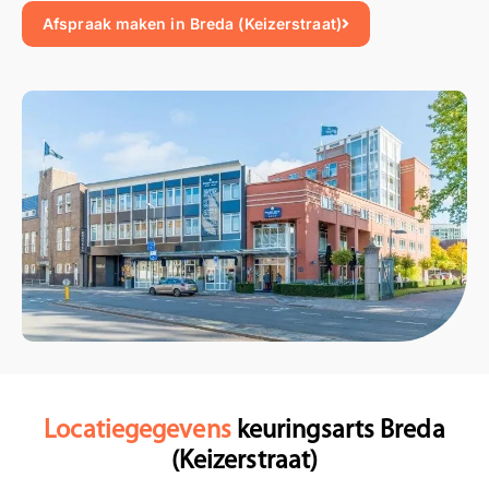
Afspraak maken in Breda (Keizerstraat)
Locatiegegevens
keuringsarts Breda
(Keizerstraat)