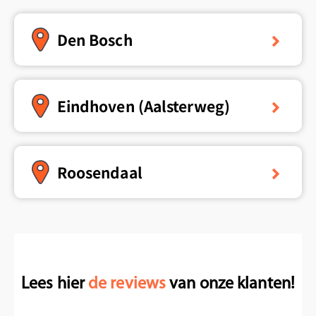
Den Bosch
Eindhoven (Aalsterweg)
Roosendaal
Lees hier
de reviews
van onze klanten!