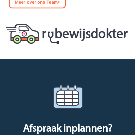
Meer over ons Team
Afspraak inplannen?