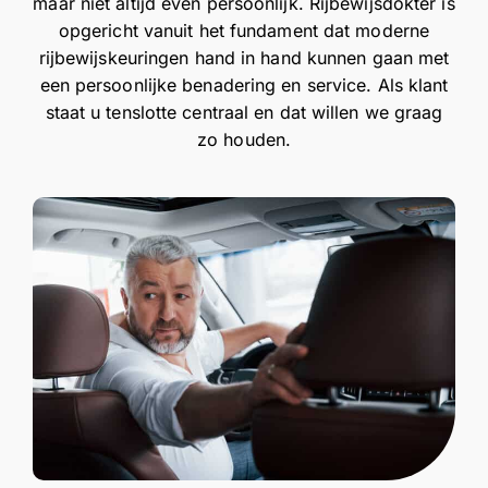
maar niet altijd even persoonlijk. Rijbewijsdokter is
opgericht vanuit het fundament dat moderne
rijbewijskeuringen hand in hand kunnen gaan met
een persoonlijke benadering en service. Als klant
staat u tenslotte centraal en dat willen we graag
zo houden.