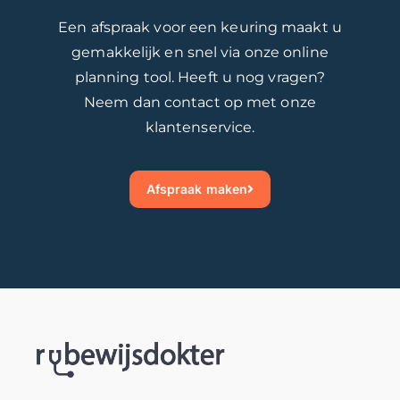
Een afspraak voor een keuring maakt u
gemakkelijk en snel via onze online
planning tool. Heeft u nog vragen?
Neem dan contact op met onze
klantenservice.
Afspraak maken