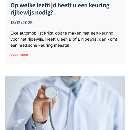
Op welke leeftijd heeft u een keuring
rijbewijs nodig?
13/12/2025
Elke automobilist krijgt ooit te maken met een keuring
voor het rijbewijs. Heeft u een B of E rijbewijs, dan komt
een medische keuring meestal
Lees meer