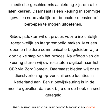
medische geschiedenis aanleiding zijn om u te
laten keuren. Daarnaast is een keuring in sommige
gevallen noodzakelijk om bepaalde diensten of
beroepen te mogen uitoefenen.
Rijbewijsdokter wil dit proces voor u inzichtelijk,
toegankelijk en laagdrempelig maken. Met een
open en heldere communicatie begeleiden wij u
door elke stap van het proces. Na afloop van de
keuring sturen wij uw resultaten digitaal naar het
CBR via ZorgDomein. Daarnaast bieden wij onze
dienstverlening op verschillende locaties in
Nederland aan. Een rijbewijskeuring is in de
meeste gevallen dan ook bij u om de hoek en snel
geregeld!
Benieuwd naar ons aanbod? Bekijk dan
onze