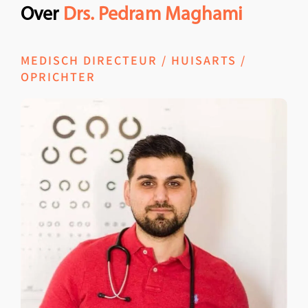
Over
Drs. Pedram Maghami
MEDISCH DIRECTEUR / HUISARTS /
OPRICHTER