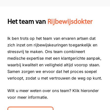
Het team van
Rijbewijsdokter
Ik ben trots op het team van ervaren artsen dat
zich inzet om rijbewijskeuringen toegankelijk en
stressvrij te maken. Ons team combineert
medische expertise met een klantgerichte aanpak,
waarbij kwaliteit en veiligheid altijd voorop staan.
Samen zorgen we ervoor dat het proces soepel
verloopt, zodat u met vertrouwen de weg op kunt.
Wilt u meer weten over ons team? Klik hieronder
voor meer informatie.