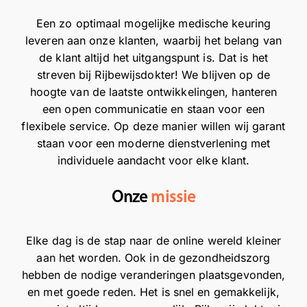
Een zo optimaal mogelijke medische keuring
leveren aan onze klanten, waarbij het belang van
de klant altijd het uitgangspunt is. Dat is het
streven bij Rijbewijsdokter! We blijven op de
hoogte van de laatste ontwikkelingen, hanteren
een open communicatie en staan voor een
flexibele service. Op deze manier willen wij garant
staan voor een moderne dienstverlening met
individuele aandacht voor elke klant.
Onze
missie
Elke dag is de stap naar de online wereld kleiner
aan het worden. Ook in de gezondheidszorg
hebben de nodige veranderingen plaatsgevonden,
en met goede reden. Het is snel en gemakkelijk,