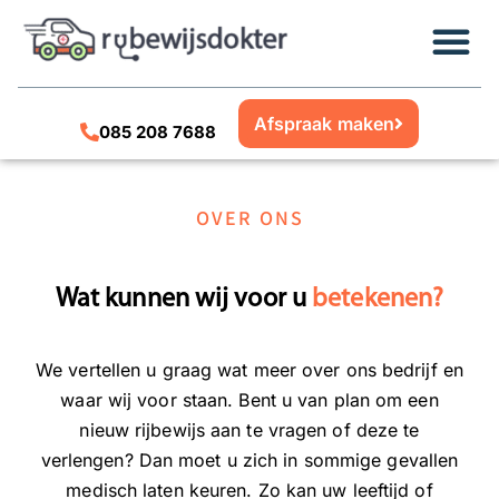
Afspraak maken
085 208 7688
OVER ONS
Wat kunnen wij voor u
betekenen?
We vertellen u graag wat meer over ons bedrijf en
waar wij voor staan. Bent u van plan om een
nieuw rijbewijs aan te vragen of deze te
verlengen? Dan moet u zich in sommige gevallen
medisch laten keuren. Zo kan uw leeftijd of