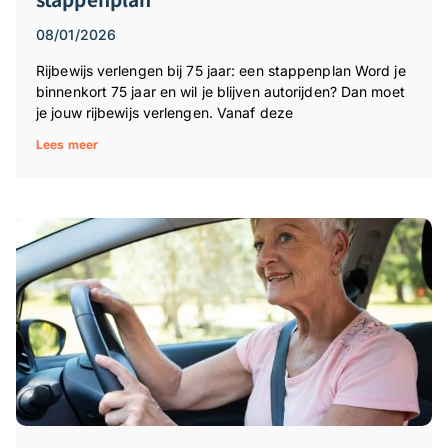
08/01/2026
Rijbewijs verlengen bij 75 jaar: een stappenplan Word je
binnenkort 75 jaar en wil je blijven autorijden? Dan moet
je jouw rijbewijs verlengen. Vanaf deze
Lees meer