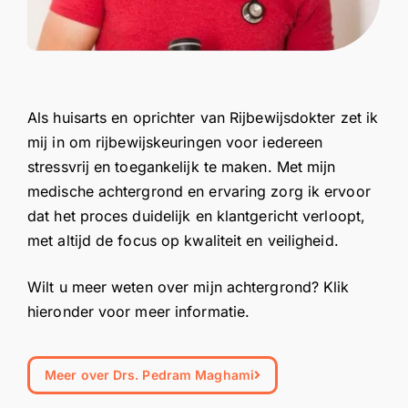
Als huisarts en oprichter van Rijbewijsdokter zet ik
mij in om rijbewijskeuringen voor iedereen
stressvrij en toegankelijk te maken. Met mijn
medische achtergrond en ervaring zorg ik ervoor
dat het proces duidelijk en klantgericht verloopt,
met altijd de focus op kwaliteit en veiligheid.
Wilt u meer weten over mijn achtergrond? Klik
hieronder voor meer informatie.
Meer over Drs. Pedram Maghami