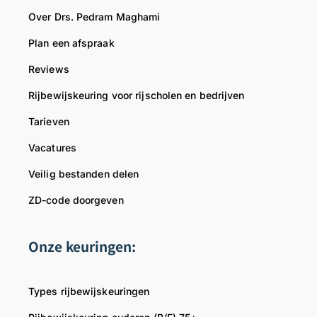
Over Drs. Pedram Maghami
Plan een afspraak
Reviews
Rijbewijskeuring voor rijscholen en bedrijven
Tarieven
Vacatures
Veilig bestanden delen
ZD-code doorgeven
Onze keuringen:
Types rijbewijskeuringen