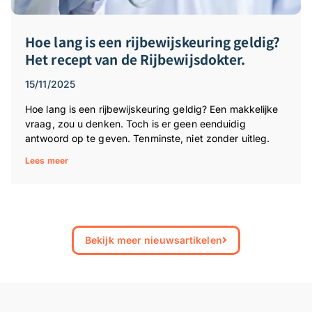
Hoe lang is een rijbewijskeuring geldig?
Het recept van de Rijbewijsdokter.
15/11/2025
Hoe lang is een rijbewijskeuring geldig? Een makkelijke
vraag, zou u denken. Toch is er geen eenduidig
antwoord op te geven. Tenminste, niet zonder uitleg.
Lees meer
Bekijk meer nieuwsartikelen