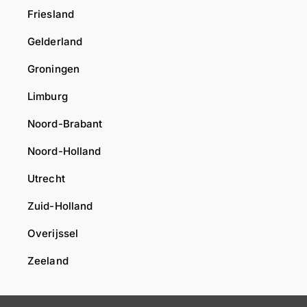
Friesland
Gelderland
Groningen
Limburg
Noord-Brabant
Noord-Holland
Utrecht
Zuid-Holland
Overijssel
Zeeland