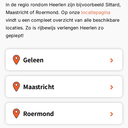
in de regio rondom Heerlen zijn bijvoorbeeld Sittard,
Maastricht of Roermond. Op onze
locatiepagina
vindt u een compleet overzicht van alle beschikbare
locaties. Zo is rijbewijs verlengen Heerlen zo
gepiept!
Geleen
Maastricht
Roermond