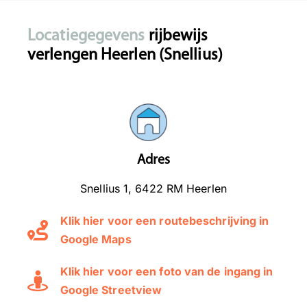
Locatiegegevens
rijbewijs
verlengen Heerlen (Snellius)
Adres
Snellius 1, 6422 RM Heerlen
Klik hier voor een routebeschrijving in
Google Maps
Klik hier voor een foto van de ingang in
Google Streetview