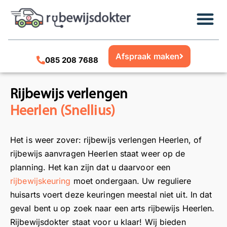
Afspraak maken
085 208 7688
Rijbewijs verlengen
Heerlen (Snellius)
Het is weer zover: rijbewijs verlengen Heerlen, of
rijbewijs aanvragen Heerlen staat weer op de
planning. Het kan zijn dat u daarvoor een
rijbewijskeuring
moet ondergaan. Uw reguliere
huisarts voert deze keuringen meestal niet uit. In dat
geval bent u op zoek naar een arts rijbewijs Heerlen.
Rijbewijsdokter staat voor u klaar! Wij bieden