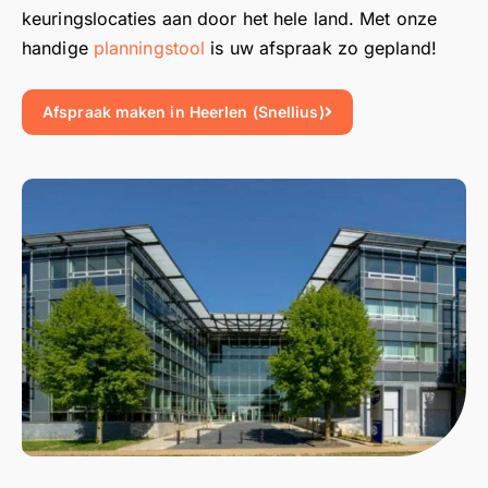
keuringslocaties aan door het hele land. Met onze
handige
planningstool
is uw afspraak zo gepland!
Afspraak maken in Heerlen (Snellius)