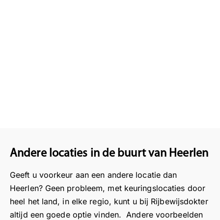
Andere locaties in de buurt van Heerlen
Geeft u voorkeur aan een andere locatie dan
Heerlen? Geen probleem, met keuringslocaties door
heel het land, in elke regio, kunt u bij Rijbewijsdokter
altijd een goede optie vinden. Andere voorbeelden