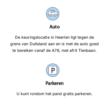
Auto
De keuringslocatie in Heerlen ligt tegen de
grens van Duitsland aan en is met de auto goed
te bereiken vanaf de A76, met afrit Tienbaan.
Parkeren
U kunt rondom het pand gratis parkeren.