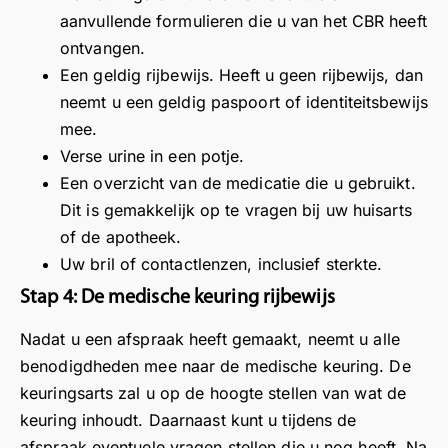
aanvullende formulieren die u van het CBR heeft
ontvangen.
Een geldig rijbewijs. Heeft u geen rijbewijs, dan
neemt u een geldig paspoort of identiteitsbewijs
mee.
Verse urine in een potje.
Een overzicht van de medicatie die u gebruikt.
Dit is gemakkelijk op te vragen bij uw huisarts
of de apotheek.
Uw bril of contactlenzen, inclusief sterkte.
Stap 4: De medische keuring rijbewijs
Nadat u een afspraak heeft gemaakt, neemt u alle
benodigdheden mee naar de medische keuring. De
keuringsarts zal u op de hoogte stellen van wat de
keuring inhoudt. Daarnaast kunt u tijdens de
afspraak eventuele vragen stellen die u nog heeft. Na