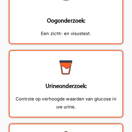
Oogonderzoek:
Een zicht- en visustest.
Urineonderzoek:
Controle op verhoogde waarden van glucose in
uw urine.