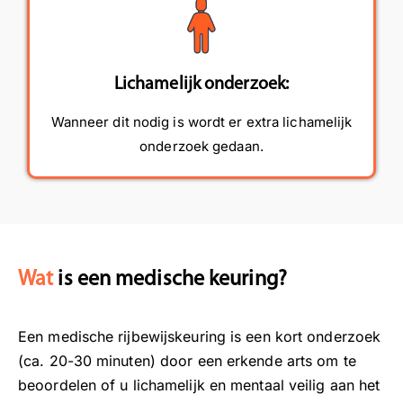
Lichamelijk onderzoek:
Wanneer dit nodig is wordt er extra lichamelijk
onderzoek gedaan.
Wat
is een medische keuring?
Een medische rijbewijskeuring is een kort onderzoek
(ca. 20-30 minuten) door een erkende arts om te
beoordelen of u lichamelijk en mentaal veilig aan het