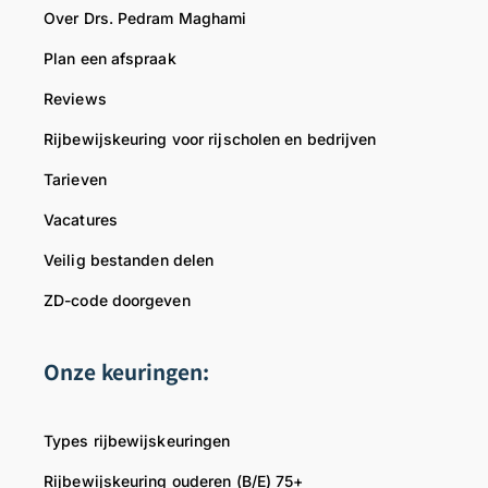
Over Drs. Pedram Maghami
Plan een afspraak
Reviews
Rijbewijskeuring voor rijscholen en bedrijven
Tarieven
Vacatures
Veilig bestanden delen
ZD-code doorgeven
Onze keuringen:
Types rijbewijskeuringen
Rijbewijskeuring ouderen (B/E) 75+