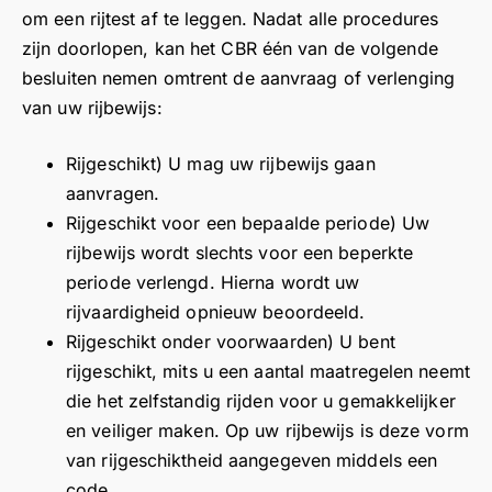
om een rijtest af te leggen. Nadat alle procedures
zijn doorlopen, kan het CBR één van de volgende
besluiten nemen omtrent de aanvraag of verlenging
van uw rijbewijs:
Rijgeschikt) U mag uw rijbewijs gaan
aanvragen.
Rijgeschikt voor een bepaalde periode) Uw
rijbewijs wordt slechts voor een beperkte
periode verlengd. Hierna wordt uw
rijvaardigheid opnieuw beoordeeld.
Rijgeschikt onder voorwaarden) U bent
rijgeschikt, mits u een aantal maatregelen neemt
die het zelfstandig rijden voor u gemakkelijker
en veiliger maken. Op uw rijbewijs is deze vorm
van rijgeschiktheid aangegeven middels een
code.