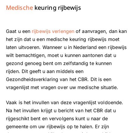
Medische
keuring rijbewijs
Gaat u een
rijbewijs verlengen
of aanvragen, dan kan
het zijn dat u een medische keuring rijbewijs moet
laten uitvoeren. Wanneer u in Nederland een rijbewijs
wilt bemachtigen, moet u kunnen aantonen dat u
gezond genoeg bent om zelfstandig te kunnen
rijden. Dit geeft u aan middels een
Gezondheidsverklaring van het CBR. Dit is een
vragenlijst met vragen over uw medische situatie.
Vaak is het invullen van deze vragenlijst voldoende.
Na het invullen krijgt u bericht van het CBR dat u
rijgeschikt bent en vervolgens kunt u naar de
gemeente om uw rijbewijs op te halen. Er zijn