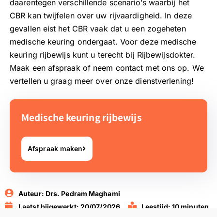
daarentegen verschillende scenario’s waarbij het
CBR kan twijfelen over uw rijvaardigheid. In deze
gevallen eist het CBR vaak dat u een zogeheten
medische keuring ondergaat. Voor deze medische
keuring rijbewijs kunt u terecht bij Rijbewijsdokter.
Maak een afspraak of neem contact met ons op. We
vertellen u graag meer over onze dienstverlening!
Medische keuring rijbewijs
Afspraak maken
Auteur:
Drs. Pedram Maghami
Laatst bijgewerkt: 20/07/2026
Leestijd: 10 minuten