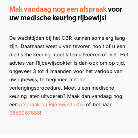
Mak vandaag nog een afspraak
voor
uw medische keuring rijbewijs!
De wachttijden bij het CBR kunnen soms erg lang
zijn. Daarnaast weet u van tevoren nooit of u een
medische keuring moet laten uitvoeren of niet. Het
advies van Rijbewijsdokter is dan ook om op tijd,
ongeveer 3 tot 4 maanden voor het verloop van
uw rijbewijs, te beginnen met de
verlengingsprocedure. Moet u een medische
keuring laten uitvoeren? Maak dan vandaag nog
een
afspraak bij Rijbewijsdokter
of bel naar
0852087688
!