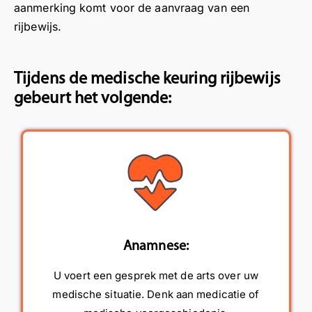
aanmerking komt voor de aanvraag van een
rijbewijs.
Tijdens de medische keuring rijbewijs
gebeurt het volgende:
Anamnese:
U voert een gesprek met de arts over uw
medische situatie. Denk aan medicatie of