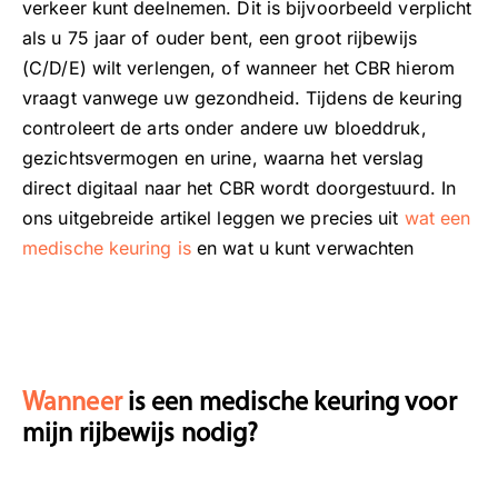
verkeer kunt deelnemen. Dit is bijvoorbeeld verplicht
als u 75 jaar of ouder bent, een groot rijbewijs
(C/D/E) wilt verlengen, of wanneer het CBR hierom
vraagt vanwege uw gezondheid. Tijdens de keuring
controleert de arts onder andere uw bloeddruk,
gezichtsvermogen en urine, waarna het verslag
direct digitaal naar het CBR wordt doorgestuurd.
In
ons uitgebreide artikel leggen we precies uit
wat een
medische keuring is
en wat u kunt verwachten
Wanneer
is een medische keuring voor
mijn rijbewijs nodig?