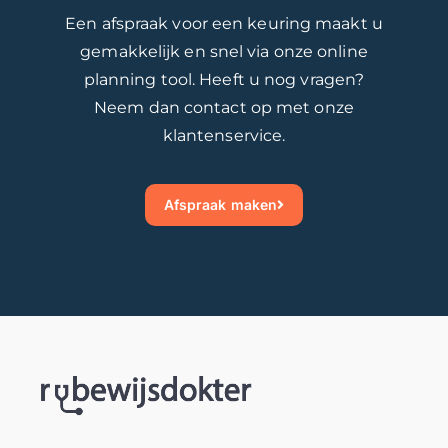
Een afspraak voor een keuring maakt u
gemakkelijk en snel via onze online
planning tool. Heeft u nog vragen?
Neem dan contact op met onze
klantenservice.
Afspraak maken