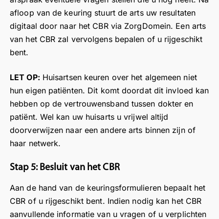
afloop van de keuring stuurt de arts uw resultaten
digitaal door naar het CBR via ZorgDomein. Een arts
van het CBR zal vervolgens bepalen of u rijgeschikt
bent.
LET OP:
Huisartsen keuren over het algemeen niet
hun eigen patiënten. Dit komt doordat dit invloed kan
hebben op de vertrouwensband tussen dokter en
patiënt. Wel kan uw huisarts u vrijwel altijd
doorverwijzen naar een andere arts binnen zijn of
haar netwerk.
Stap 5: Besluit van het CBR
Aan de hand van de keuringsformulieren bepaalt het
CBR of u rijgeschikt bent. Indien nodig kan het CBR
aanvullende informatie van u vragen of u verplichten