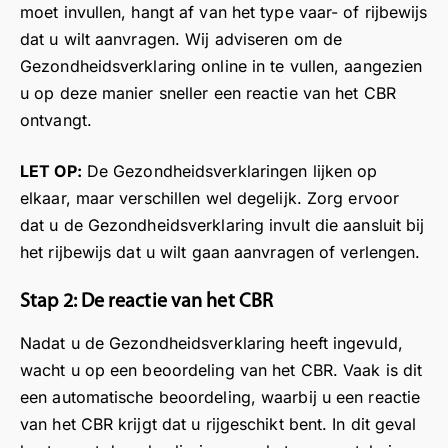
moet invullen, hangt af van het type vaar- of rijbewijs
dat u wilt aanvragen. Wij adviseren om de
Gezondheidsverklaring online in te vullen, aangezien
u op deze manier sneller een reactie van het CBR
ontvangt.
LET OP:
De Gezondheidsverklaringen lijken op
elkaar, maar verschillen wel degelijk. Zorg ervoor
dat u de Gezondheidsverklaring invult die aansluit bij
het rijbewijs dat u wilt gaan aanvragen of verlengen.
Stap 2: De reactie van het CBR
Nadat u de Gezondheidsverklaring heeft ingevuld,
wacht u op een beoordeling van het CBR. Vaak is dit
een automatische beoordeling, waarbij u een reactie
van het CBR krijgt dat u rijgeschikt bent. In dit geval