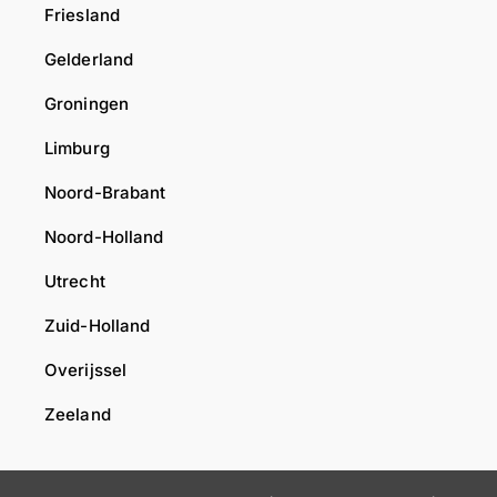
Friesland
Gelderland
Groningen
Limburg
Noord-Brabant
Noord-Holland
Utrecht
Zuid-Holland
Overijssel
Zeeland