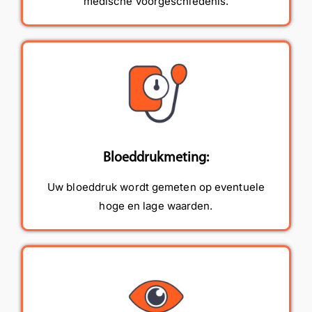
medische voorgeschiedenis.
Bloeddrukmeting:
Uw bloeddruk wordt gemeten op eventuele
hoge en lage waarden.