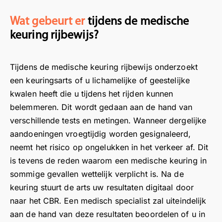
Wat gebeurt er
tijdens de medische
keuring rijbewijs?
Tijdens de medische keuring rijbewijs onderzoekt
een keuringsarts of u lichamelijke of geestelijke
kwalen heeft die u tijdens het rijden kunnen
belemmeren. Dit wordt gedaan aan de hand van
verschillende tests en metingen. Wanneer dergelijke
aandoeningen vroegtijdig worden gesignaleerd,
neemt het risico op ongelukken in het verkeer af. Dit
is tevens de reden waarom een medische keuring in
sommige gevallen wettelijk verplicht is. Na de
keuring stuurt de arts uw resultaten digitaal door
naar het CBR. Een medisch specialist zal uiteindelijk
aan de hand van deze resultaten beoordelen of u in