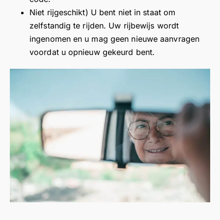
Niet rijgeschikt) U bent niet in staat om
zelfstandig te rijden. Uw rijbewijs wordt
ingenomen en u mag geen nieuwe aanvragen
voordat u opnieuw gekeurd bent.