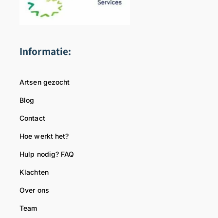
Informatie:
Artsen gezocht
Blog
Contact
Hoe werkt het?
Hulp nodig? FAQ
Klachten
Over ons
Team