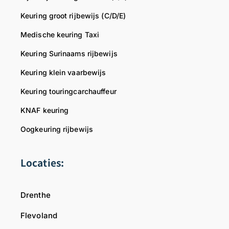
Keuring groot rijbewijs (C/D/E)
Medische keuring Taxi
Keuring Surinaams rijbewijs
Keuring klein vaarbewijs
Keuring touringcarchauffeur
KNAF keuring
Oogkeuring rijbewijs
Locaties:
Drenthe
Flevoland