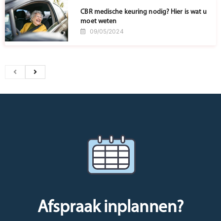
CBR medische keuring nodig? Hier is wat u
moet weten
09/05/2024
Afspraak inplannen?