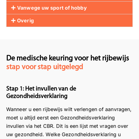
Vanwege uw sport of hobby
Overig
De medische keuring voor het rijbewijs
stap voor stap uitgelegd
Stap 1: Het invullen van de
Gezondheidsverklaring
Wanneer u een rijbewijs wilt verlengen of aanvragen,
moet u altijd eerst een Gezondheidsverklaring
invullen via het CBR. Dit is een lijst met vragen over
uw gezondheid. Welke Gezondheidsverklaring u