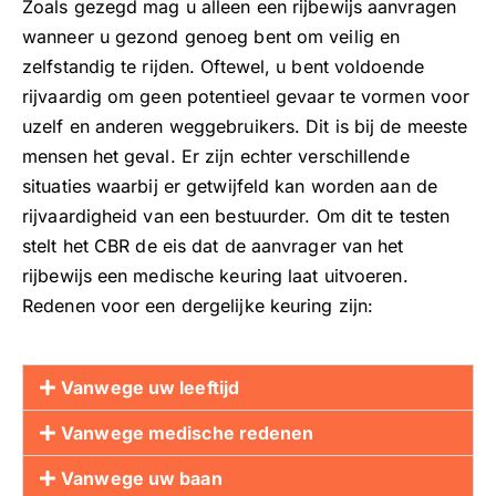
Zoals gezegd mag u alleen een rijbewijs aanvragen
wanneer u gezond genoeg bent om veilig en
zelfstandig te rijden. Oftewel, u bent voldoende
rijvaardig om geen potentieel gevaar te vormen voor
uzelf en anderen weggebruikers. Dit is bij de meeste
mensen het geval. Er zijn echter verschillende
situaties waarbij er getwijfeld kan worden aan de
rijvaardigheid van een bestuurder. Om dit te testen
stelt het CBR de eis dat de aanvrager van het
rijbewijs een medische keuring laat uitvoeren.
Redenen voor een dergelijke keuring zijn:
Vanwege uw leeftijd
Vanwege medische redenen
Vanwege uw baan