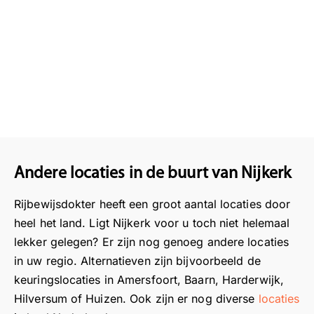
Andere locaties in de buurt van Nijkerk
Rijbewijsdokter heeft een groot aantal locaties door
heel het land. Ligt Nijkerk voor u toch niet helemaal
lekker gelegen? Er zijn nog genoeg andere locaties
in uw regio. Alternatieven zijn bijvoorbeeld de
keuringslocaties in Amersfoort, Baarn, Harderwijk,
Hilversum of Huizen. Ook zijn er nog diverse
locaties