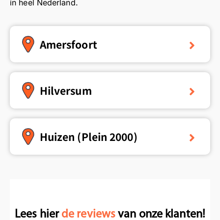
in heel Nederland.
Amersfoort
Hilversum
Huizen (Plein 2000)
Lees hier
de reviews
van onze klanten!