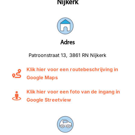
Nijkerk
Adres
Patroonstraat 13, 3861 RN Nijkerk
Klik hier voor een routebeschrijving in
Google Maps
Klik hier voor een foto van de ingang in
Google Streetview