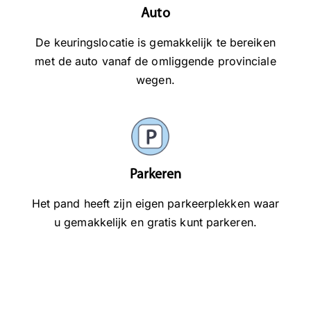
Auto
De keuringslocatie is gemakkelijk te bereiken
met de auto vanaf de omliggende provinciale
wegen.
Parkeren
Het pand heeft zijn eigen parkeerplekken waar
u gemakkelijk en gratis kunt parkeren.