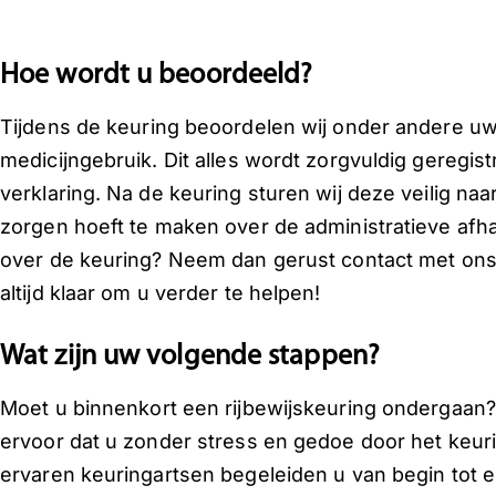
Hoe wordt u beoordeeld?
Tijdens de keuring beoordelen wij onder andere uw
medicijngebruik. Dit alles wordt zorgvuldig geregi
verklaring. Na de keuring sturen wij deze veilig na
zorgen hoeft te maken over de administratieve afha
over de keuring? Neem dan gerust contact met ons
altijd klaar om u verder te helpen!
Wat zijn uw volgende stappen?
Moet u binnenkort een rijbewijskeuring ondergaan? 
ervoor dat u zonder stress en gedoe door het keu
ervaren keuringartsen begeleiden u van begin tot 