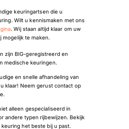
dige keuringartsen die u
uring. Wilt u kennismaken met ons
gina
. Wij staan altijd klaar om uw
j mogelijk te maken.
 zijn BIG-geregistreerd en
an medische keuringen.
udige en snelle afhandeling van
 u klaar! Neem gerust contact op
e.
et alleen gespecialiseerd in
r andere typen rijbewijzen. Bekijk
keuring het beste bij u past.