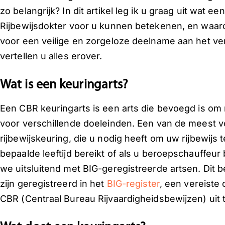
zo belangrijk? In dit artikel leg ik u graag uit wat een
Rijbewijsdokter voor u kunnen betekenen, en waaro
voor een veilige en zorgeloze deelname aan het ver
vertellen u alles erover.
Wat is een keuringarts?
Een CBR keuringarts is een arts die bevoegd is om
voor verschillende doeleinden. Een van de meest 
rijbewijskeuring, die u nodig heeft om uw rijbewijs 
bepaalde leeftijd bereikt of als u beroepschauffeur 
we uitsluitend met BIG-geregistreerde artsen. Dit b
zijn geregistreerd in het
BIG-register
, een vereiste
CBR (Centraal Bureau Rijvaardigheidsbewijzen) uit