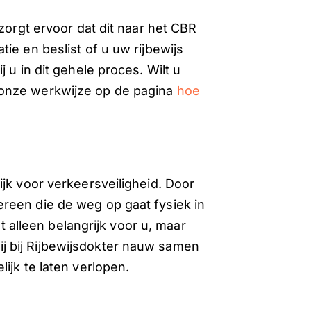
zorgt ervoor dat dit naar het CBR
ie en beslist of u uw rijbewijs
 u in dit gehele proces. Wilt u
onze werkwijze op de pagina
hoe
jk voor verkeersveiligheid. Door
reen die de weg op gaat fysiek in
et alleen belangrijk voor u, maar
 bij Rijbewijsdokter nauw samen
ijk te laten verlopen.