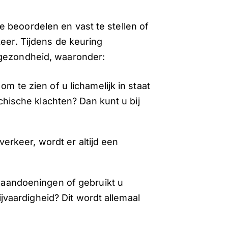
 beoordelen en vast te stellen of
keer. Tijdens de keuring
 gezondheid, waaronder:
 te zien of u lichamelijk in staat
hische klachten? Dan kunt u bij
verkeer, wordt er altijd een
 aandoeningen of gebruikt u
jvaardigheid? Dit wordt allemaal