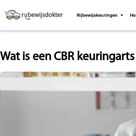
Rijbewijskeuringen
Ho
Wat is een CBR keuringarts