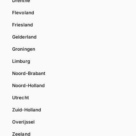
Drenthe
Flevoland
Friesland
Gelderland
Groningen
Limburg
Noord-Brabant
Noord-Holland
Utrecht
Zuid-Holland
Overijssel
Zeeland