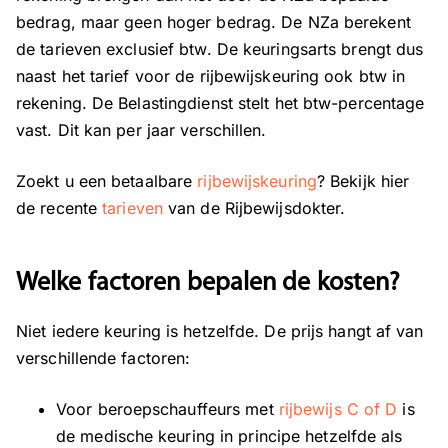
bedrag, maar geen hoger bedrag. De NZa berekent
de tarieven exclusief btw. De keuringsarts brengt dus
naast het tarief voor de rijbewijskeuring ook btw in
rekening. De Belastingdienst stelt het btw-percentage
vast. Dit kan per jaar verschillen.
Zoekt u een betaalbare
rijbewijskeuring
? Bekijk hier
de recente
tarieven
van de Rijbewijsdokter.
Welke factoren bepalen de kosten?
Niet iedere keuring is hetzelfde. De prijs hangt af van
verschillende factoren:
Voor beroepschauffeurs met
rijbewijs C of D
is
de medische keuring in principe hetzelfde als