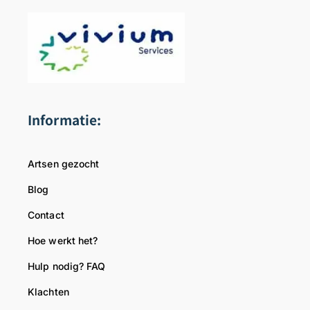
Informatie:
Artsen gezocht
Blog
Contact
Hoe werkt het?
Hulp nodig? FAQ
Klachten