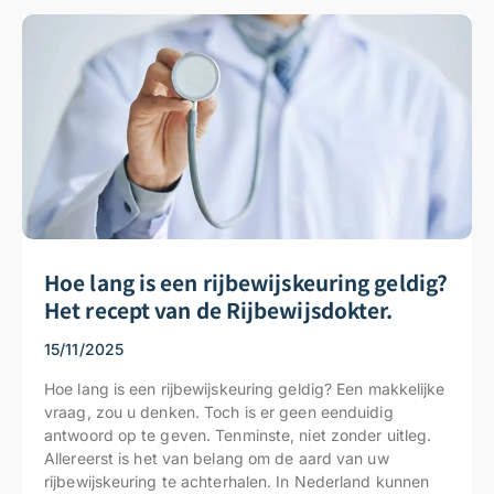
Hoe lang is een rijbewijskeuring geldig?
Het recept van de Rijbewijsdokter.
15/11/2025
Hoe lang is een rijbewijskeuring geldig? Een makkelijke
vraag, zou u denken. Toch is er geen eenduidig
antwoord op te geven. Tenminste, niet zonder uitleg.
Allereerst is het van belang om de aard van uw
rijbewijskeuring te achterhalen. In Nederland kunnen