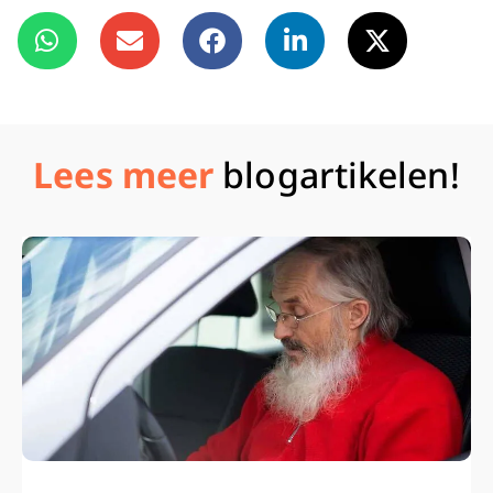
Lees meer
blogartikelen!