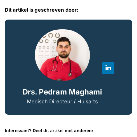
Dit artikel is geschreven door:
Drs. Pedram Maghami
Medisch Directeur / Huisarts
Interessant? Deel dit artikel met anderen: