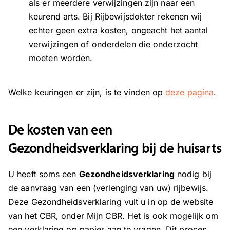
als er meerdere verwijzingen zijn naar een
keurend arts. Bij Rijbewijsdokter rekenen wij
echter geen extra kosten, ongeacht het aantal
verwijzingen of onderdelen die onderzocht
moeten worden.
Welke keuringen er zijn, is te vinden op
deze pagina
.
De kosten van een
Gezondheidsverklaring bij de huisarts
U heeft soms een
Gezondheidsverklaring
nodig bij
de aanvraag van een (verlenging van uw) rijbewijs.
Deze Gezondheidsverklaring vult u in op de website
van het CBR, onder Mijn CBR. Het is ook mogelijk om
een verklaring op papier aan te vragen. Dit proces