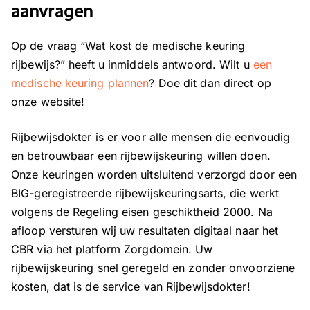
aanvragen
Op de vraag “Wat kost de medische keuring
rijbewijs?” heeft u inmiddels antwoord. Wilt u
een
medische keuring plannen
? Doe dit dan direct op
onze website!
Rijbewijsdokter is er voor alle mensen die eenvoudig
en betrouwbaar een rijbewijskeuring willen doen.
Onze keuringen worden uitsluitend verzorgd door een
BIG-geregistreerde rijbewijskeuringsarts, die werkt
volgens de Regeling eisen geschiktheid 2000. Na
afloop versturen wij uw resultaten digitaal naar het
CBR via het platform Zorgdomein. Uw
rijbewijskeuring snel geregeld en zonder onvoorziene
kosten, dat is de service van Rijbewijsdokter!