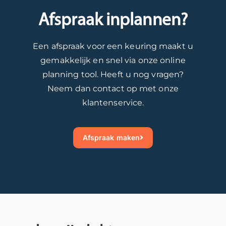
Afspraak inplannen?
Een afspraak voor een keuring maakt u
gemakkelijk en snel via onze online
planning tool. Heeft u nog vragen?
Neem dan contact op met onze
klantenservice.
Afspraak maken