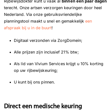
Rijbewijsdokter kunt u vaak al
binnen een paar dagen
terecht. Onze artsen verzorgen keuringen door heel
Nederland. Via onze gebruiksvriendelijke
planningstool maakt u snel en gemakkelijk
een
afspraak bij u in de buurt
!
Digitaal verzonden via ZorgDomein;
Alle prijzen zijn inclusief 21% btw;
Als lid van Vivium Services krijgt u 10% korting
op uw rijbewijskeuring;
U kunt bij ons pinnen.
Direct een medische keuring