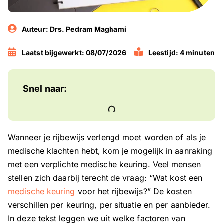
Auteur:
Drs. Pedram Maghami
Laatst bijgewerkt: 08/07/2026
Leestijd: 4 minuten
Snel naar:
Wanneer je rijbewijs verlengd moet worden of als je
medische klachten hebt, kom je mogelijk in aanraking
met een verplichte medische keuring. Veel mensen
stellen zich daarbij terecht de vraag: “Wat kost een
medische keuring
voor het rijbewijs?” De kosten
verschillen per keuring, per situatie en per aanbieder.
In deze tekst leggen we uit welke factoren van