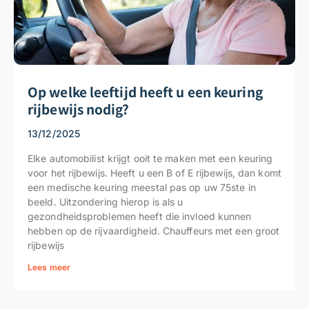
Op welke leeftijd heeft u een keuring
rijbewijs nodig?
13/12/2025
Elke automobilist krijgt ooit te maken met een keuring
voor het rijbewijs. Heeft u een B of E rijbewijs, dan komt
een medische keuring meestal pas op uw 75ste in
beeld. Uitzondering hierop is als u
gezondheidsproblemen heeft die invloed kunnen
hebben op de rijvaardigheid. Chauffeurs met een groot
rijbewijs
Lees meer