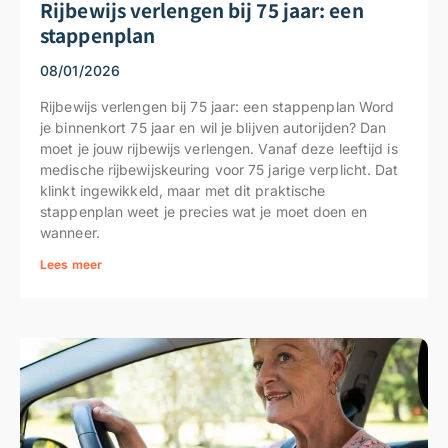
Rijbewijs verlengen bij 75 jaar: een
stappenplan
08/01/2026
Rijbewijs verlengen bij 75 jaar: een stappenplan Word
je binnenkort 75 jaar en wil je blijven autorijden? Dan
moet je jouw rijbewijs verlengen. Vanaf deze leeftijd is
medische rijbewijskeuring voor 75 jarige verplicht. Dat
klinkt ingewikkeld, maar met dit praktische
stappenplan weet je precies wat je moet doen en
wanneer.
Lees meer