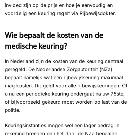
invloed zijn op de prijs en hoe je eenvoudig en
voordelig een keuring regelt via Rijbewijsdokter.
Wie bepaalt de kosten van de
medische keuring?
In Nederland zijn
de kosten van de keuring centraal
geregeld. De Nederlandse Zorgautoriteit (NZa)
bepaalt namelijk wat een rijbewijskeuring maximaal
mag kosten. Dit geldt voor alle rijbewijskeuringen. Of
u nu een periodieke keuring ondergaat na uw 75ste,
of bijvoorbeeld gekeurd moet worden op last van de
politie.
Keuringsinstanties mogen wel een lager bedrag in
rekening brengen dan het door de NZa bepaalde