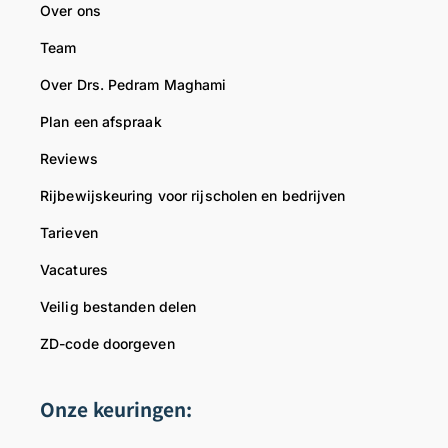
Over ons
Team
Over Drs. Pedram Maghami
Plan een afspraak
Reviews
Rijbewijskeuring voor rijscholen en bedrijven
Tarieven
Vacatures
Veilig bestanden delen
ZD-code doorgeven
Onze keuringen: