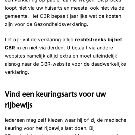
loopt niet via uw huisarts en meestal ook niet via de
gemeente. Het CBR bepaalt jaarlijks wat de kosten
zijn voor de Gezondheidsverklaring.
Let op: vul de verklaring altijd
rechtstreeks bij het
CBR
in en niet via derden. U betaalt via andere
websites namelijk altijd extra en moet uiteindelijk
alsnog naar de CBR-website voor de daadwerkelijke
verklaring.
Vind een keuringsarts voor uw
rijbewijs
Iedereen mag zelf kiezen waar hij of zij de medische
keuring voor het rijbewijs laat doen. Bij