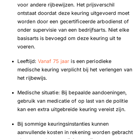
voor andere rijbewijzen. Het prijsverschil
ontstaat doordat deze keuring uitgevoerd moet
worden door een gecertificeerde arbodienst of
onder supervisie van een bedrijfsarts. Niet elke
basisarts is bevoegd om deze keuring uit te
voeren.
Leeftijd:
Vanaf 75 jaar
is een periodieke
medische keuring verplicht bij het verlengen van
het rijbewijs.
Medische situatie: Bij bepaalde aandoeningen,
gebruik van medicatie of op last van de politie
kan een extra uitgebreide keuring vereist zijn.
Bij sommige keuringsinstanties kunnen
aanvullende kosten in rekening worden gebracht