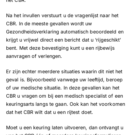
het CBR.
Na het invullen verstuurt u de vragenlijst naar het
CBR. In de meeste gevallen wordt uw
Gezondheidsverklaring automatisch beoordeeld en
krijgt u vrijwel direct een bericht dat u ‘rijgeschikt’
bent. Met deze bevestiging kunt u een rijbewijs
aanvragen of verlengen.
Er zijn echter meerdere situaties waarin dit niet het
geval is. Bijvoorbeeld vanwege uw leeftijd, beroep
of uw medische situatie. In deze gevallen kan het
CBR u vragen om bij een medisch specialist of een
keuringsarts langs te gaan. Ook kan het voorkomen
dat het CBR wilt dat u een rijtest doet.
Moet u een keuring laten uitvoeren, dan ontvangt u