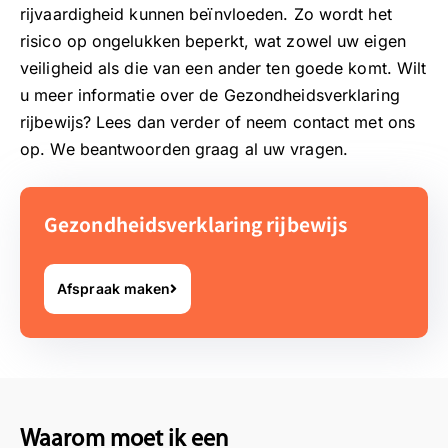
rijvaardigheid kunnen beïnvloeden. Zo wordt het
risico op ongelukken beperkt, wat zowel uw eigen
veiligheid als die van een ander ten goede komt. Wilt
u meer informatie over de Gezondheidsverklaring
rijbewijs? Lees dan verder of neem contact met ons
op. We beantwoorden graag al uw vragen.
Gezondheidsverklaring rijbewijs
Afspraak maken
Waarom moet ik een