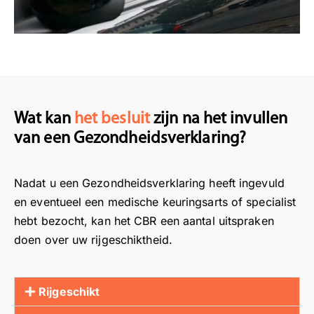
Wat kan
het besluit
zijn na het invullen
van een Gezondheidsverklaring?
Nadat u een Gezondheidsverklaring heeft ingevuld
en eventueel een medische keuringsarts of specialist
hebt bezocht, kan het CBR een aantal uitspraken
doen over uw rijgeschiktheid.
Rijgeschikt