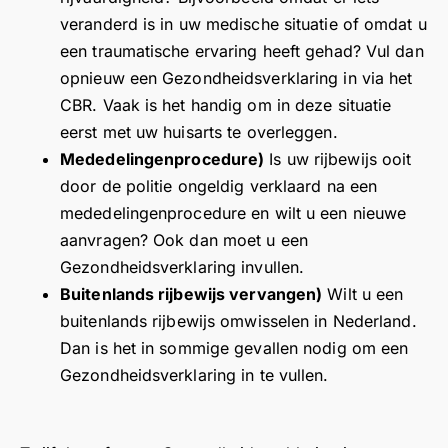
veranderd is in uw medische situatie of omdat u
een traumatische ervaring heeft gehad? Vul dan
opnieuw een Gezondheidsverklaring in via het
CBR. Vaak is het handig om in deze situatie
eerst met uw huisarts te overleggen.
Mededelingenprocedure
)
Is uw rijbewijs ooit
door de politie ongeldig verklaard na een
mededelingenprocedure
en wilt u een nieuwe
aanvragen? Ook dan moet u een
Gezondheidsverklaring invullen.
Buitenlands rijbewijs vervangen)
Wilt u een
buitenlands rijbewijs omwisselen in Nederland.
Dan is het in sommige gevallen nodig om een
Gezondheidsverklaring in te vullen.