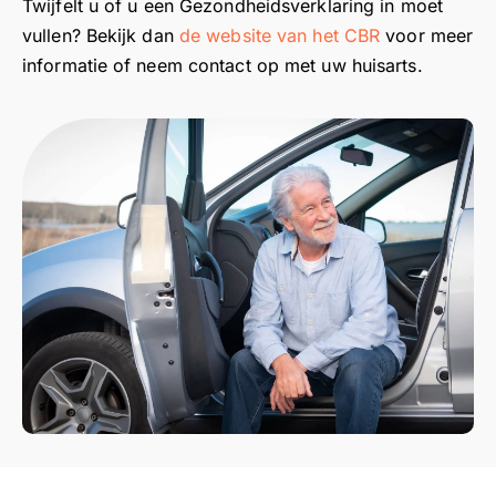
Twijfelt u of u een Gezondheidsverklaring in moet
vullen? Bekijk dan
de website van het CBR
voor meer
informatie of neem contact op met uw huisarts.