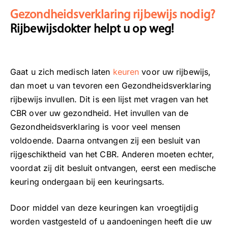
Gezondheidsverklaring rijbewijs nodig?
Rijbewijsdokter helpt u op weg!
Gaat u zich medisch laten
keuren
voor uw rijbewijs,
dan moet u van tevoren een Gezondheidsverklaring
rijbewijs invullen. Dit is een lijst met vragen van het
CBR over uw gezondheid. Het invullen van de
Gezondheidsverklaring is voor veel mensen
voldoende. Daarna ontvangen zij een besluit van
rijgeschiktheid van het CBR. Anderen moeten echter,
voordat zij dit besluit ontvangen, eerst een medische
keuring ondergaan bij een keuringsarts.
Door middel van deze keuringen kan vroegtijdig
worden vastgesteld of u aandoeningen heeft die uw