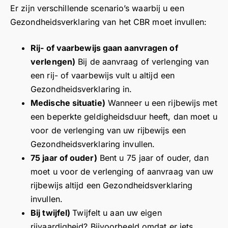
Er zijn verschillende scenario’s waarbij u een
Gezondheidsverklaring van het CBR moet invullen:
Rij- of vaarbewijs gaan aanvragen of
verlengen)
Bij de aanvraag of verlenging van
een rij- of vaarbewijs vult u altijd een
Gezondheidsverklaring in.
Medische situatie)
Wanneer u een rijbewijs met
een beperkte geldigheidsduur heeft, dan moet u
voor de verlenging van uw rijbewijs een
Gezondheidsverklaring invullen.
75 jaar of ouder)
Bent u 75 jaar of ouder, dan
moet u voor de verlenging of aanvraag van uw
rijbewijs altijd een Gezondheidsverklaring
invullen.
Bij twijfel)
Twijfelt u aan uw eigen
rijvaardigheid? Bijvoorbeeld omdat er iets