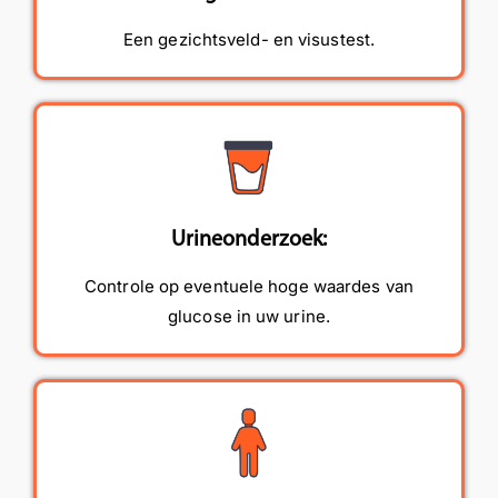
Een gezichtsveld- en visustest.
Urineonderzoek:
Controle op eventuele hoge waardes van
glucose in uw urine.