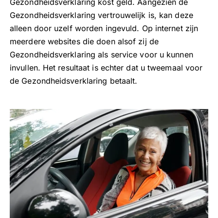
Gezondheidsverklaring kost geld. Aangezien de
Gezondheidsverklaring vertrouwelijk is, kan deze
alleen door uzelf worden ingevuld. Op internet zijn
meerdere websites die doen alsof zij de
Gezondheidsverklaring als service voor u kunnen
invullen. Het resultaat is echter dat u tweemaal voor
de Gezondheidsverklaring betaalt.