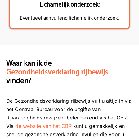
Lichamelijk onderzoek:
Eventueel aanvullend lichamelijk onderzoek.
Waar kan ik de
Gezondheidsverklaring rijbewijs
vinden?
De Gezondheidsverklaring rijbewijs vult u altijd in via
het
Centraal Bureau voor de uitgifte van
Rijvaardigheidsbewijzen, beter bekend als het CBR.
Via
de website van het CBR
kunt u gemakkelijk en
snel de gezondheidsverklaring invullen die voor u