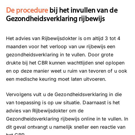
De procedure
bij het invullen van de
Gezondheidsverklaring rijbewijs
Het advies van Rijbewijsdokter is om altijd 3 tot 4
maanden voor het verloop van uw rijbewijs een
gezondheidsverklaring in te vullen. Door grote
drukte bij het CBR kunnen wachttijden snel oplopen
en op deze manier weet u ruim van tevoren of u ook
een medische keuring moet laten uitvoeren.
Vervolgens vult u de Gezondheidsverklaring in die
van toepassing is op uw situatie. Daarnaast is het
advies van Rijbewijsdokter om de
Gezondheidsverklaring rijbewijs online in te vullen. In
dit geval ontvangt u namelijk sneller een reactie van