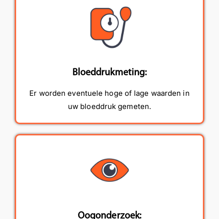
Bloeddrukmeting:
Er worden eventuele hoge of lage waarden in
uw bloeddruk gemeten.
Oogonderzoek: