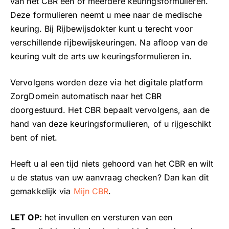
van het CBR één of meerdere keuringsformulieren.
Deze formulieren neemt u mee naar de medische
keuring. Bij Rijbewijsdokter kunt u terecht voor
verschillende rijbewijskeuringen. Na afloop van de
keuring vult de arts uw keuringsformulieren in.
Vervolgens worden deze via het digitale platform
ZorgDomein automatisch naar het CBR
doorgestuurd. Het CBR bepaalt vervolgens, aan de
hand van deze keuringsformulieren, of u rijgeschikt
bent of niet.
Heeft u al een tijd niets gehoord van het CBR en wilt
u de status van uw aanvraag checken? Dan kan dit
gemakkelijk via
Mijn CBR
.
LET OP:
het invullen en versturen van een