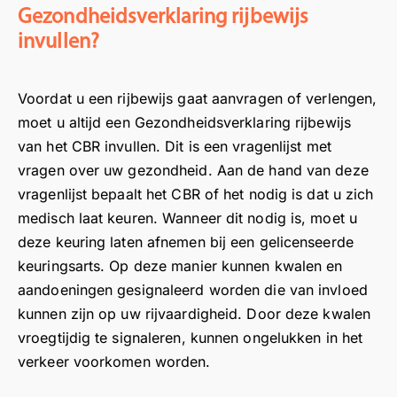
Gezondheidsverklaring rijbewijs
invullen?
Voordat u een rijbewijs gaat aanvragen of verlengen,
moet u altijd een Gezondheidsverklaring rijbewijs
van het CBR invullen. Dit is een vragenlijst met
vragen over uw gezondheid. Aan de hand van deze
vragenlijst bepaalt het CBR of het nodig is dat u zich
medisch laat keuren. Wanneer dit nodig is, moet u
deze keuring laten afnemen bij een gelicenseerde
keuringsarts. Op deze manier kunnen kwalen en
aandoeningen gesignaleerd worden die van invloed
kunnen zijn op uw rijvaardigheid. Door deze kwalen
vroegtijdig te signaleren, kunnen ongelukken in het
verkeer voorkomen worden.