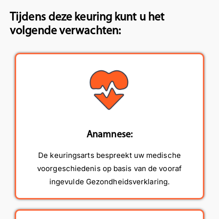
Tijdens deze keuring kunt u het
volgende verwachten:
Anamnese:
De keuringsarts bespreekt uw medische
voorgeschiedenis op basis van de vooraf
ingevulde Gezondheidsverklaring.