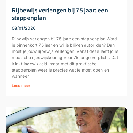
Rijbewijs verlengen bij 75 jaar: een
stappenplan
08/01/2026
Rijbewijs verlengen bij 75 jaar: een stappenplan Word
je binnenkort 75 jaar en wil je blijven autorijden? Dan
moet je jouw rijbewijs verlengen. Vanaf deze leeftijd is
medische rijbewijskeuring voor 75 jarige verplicht. Dat
klinkt ingewikkeld, maar met dit praktische
stappenplan weet je precies wat je moet doen en
wanneer.
Lees meer