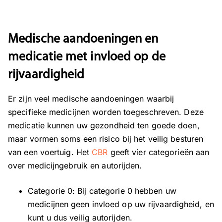
Medische aandoeningen en
medicatie met invloed op de
rijvaardigheid
Er zijn veel medische aandoeningen waarbij
specifieke medicijnen worden toegeschreven. Deze
medicatie kunnen uw gezondheid ten goede doen,
maar vormen soms een risico bij het veilig besturen
van een voertuig. Het
CBR
geeft vier categorieën aan
over medicijngebruik en autorijden.
Categorie 0: Bij categorie 0 hebben uw
medicijnen geen invloed op uw rijvaardigheid, en
kunt u dus veilig autorijden.