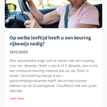
Op welke leeftijd heeft u een keuring
rijbewijs nodig?
13/12/2025
Elke automobilist krijgt ooit te maken met een keuring
voor het rijbewijs. Heeft u een B of E rijbewijs, dan komt
een medische keuring meestal pas op uw 75ste in
beeld. Uitzondering hierop is als u
gezondheidsproblemen heeft die invloed kunnen
hebben op de rijvaardigheid. Chauffeurs met een groot
rijbewijs
Lees meer