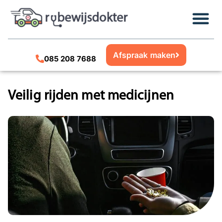
Afspraak maken
085 208 7688
Veilig rijden met medicijnen