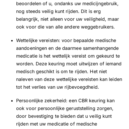
beoordelen of u, ondanks uw medicijngebruik,
nog steeds veilig kunt rijden. Dit is erg
belangrijk, niet alleen voor uw veiligheid, maar
ook voor die van alle andere weggebruikers.
Wettelijke vereisten: voor bepaalde medische
aandoeningen en de daarmee samenhangende
medicatie is het wettelijk vereist om gekeurd te
worden. Deze keuring moet uitwijzen of iemand
medisch geschikt is om te rijden. Het niet
naleven van deze wettelijke vereisten kan leiden
tot het verlies van uw rijbevoegdheid.
Persoonlijke zekerheid: een CBR keuring kan
ook voor persoonlijke geruststelling zorgen,
door bevestiging te bieden dat u veilig kunt
rijden met uw medicatie of medische