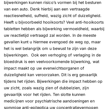
bijwerkingen kunnen risico’s vormen bij het besturen
van een auto. Denk hierbij aan een vertraagde
reactiesnelheid, sufheid, wazig zicht of duizeligheid.
Heeft u bijvoorbeeld hooikoorts? Veel anti-hooikoorts
tabletten hebben als bijwerking vermoeidheid, waarbij
uw reactietijd vertraagd zal worden. In de meeste
gevallen kunt u hiermee evengoed de weg op, maar
het is wel belangrijk om u bewust te zijn van deze
bijwerkingen. Ook een verhoging of verlaging in de
bloeddruk is een veelvoorkomende bijwerking, wat
impact maakt op uw evenwichtsorganen of
duizeligheid kan veroorzaken. Dit is erg gevaarlijk
tijdens het rijden. Bijwerkingen die impact hebben op
uw zicht, zoals wazig zien of dubbelzien, zijn
gevaarlijk voor het rijden. Ten slotte kunnen
medicijnen voor psychiatrische aandoeningen en
sommige anti-epileptica uw concentratievermogen