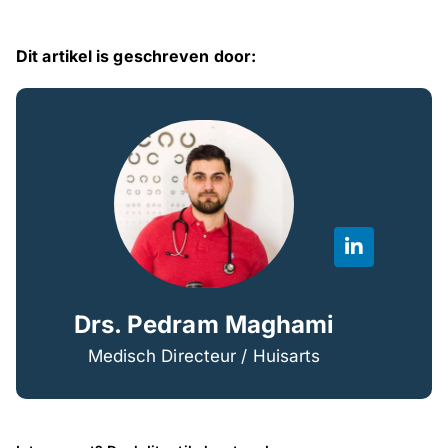
Dit artikel is geschreven door:
Drs. Pedram Maghami
Medisch Directeur / Huisarts