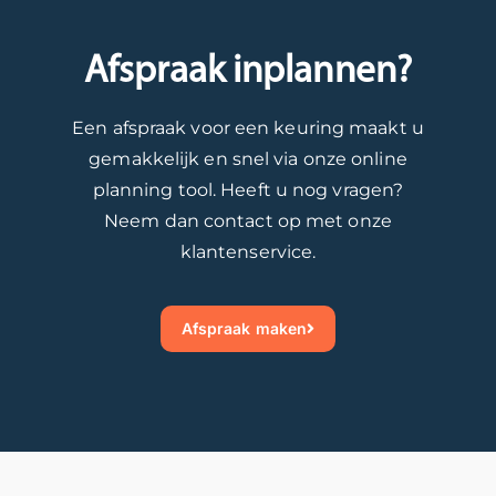
Afspraak inplannen?
Een afspraak voor een keuring maakt u
gemakkelijk en snel via onze online
planning tool. Heeft u nog vragen?
Neem dan contact op met onze
klantenservice.
Afspraak maken