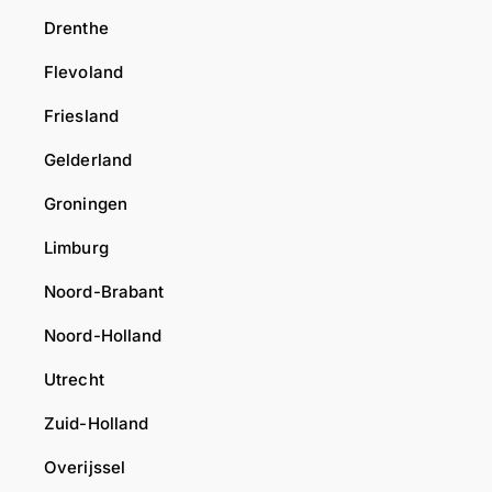
Drenthe
Flevoland
Friesland
Gelderland
Groningen
Limburg
Noord-Brabant
Noord-Holland
Utrecht
Zuid-Holland
Overijssel