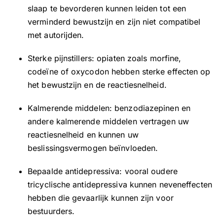
slaap te bevorderen kunnen leiden tot een
verminderd bewustzijn en zijn niet compatibel
met autorijden.
Sterke pijnstillers: opiaten zoals morfine,
codeïne of oxycodon hebben sterke effecten op
het bewustzijn en de reactiesnelheid.
Kalmerende middelen: benzodiazepinen en
andere kalmerende middelen vertragen uw
reactiesnelheid en kunnen uw
beslissingsvermogen beïnvloeden.
Bepaalde antidepressiva: vooral oudere
tricyclische antidepressiva kunnen neveneffecten
hebben die gevaarlijk kunnen zijn voor
bestuurders.