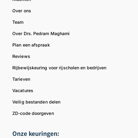
Over ons
Team
Over Drs. Pedram Maghami
Plan een afspraak
Reviews
Rijbewijskeuring voor rijscholen en bedrijven
Tarieven
Vacatures
Veilig bestanden delen
ZD-code doorgeven
Onze keuringen: