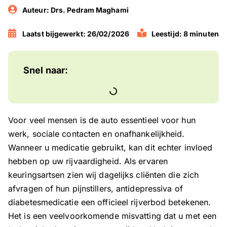
Auteur:
Drs. Pedram Maghami
Laatst bijgewerkt: 26/02/2026
Leestijd: 8 minuten
Snel naar:
Voor veel mensen is de auto essentieel voor hun
werk, sociale contacten en onafhankelijkheid.
Wanneer u medicatie gebruikt, kan dit echter invloed
hebben op uw rijvaardigheid. Als ervaren
keuringsartsen zien wij dagelijks cliënten die zich
afvragen of hun pijnstillers, antidepressiva of
diabetesmedicatie een officieel rijverbod betekenen.
Het is een veelvoorkomende misvatting dat u met een