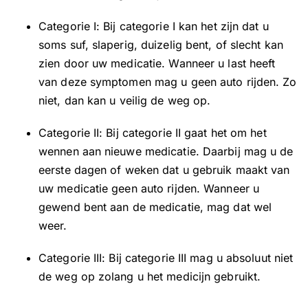
Categorie I: Bij categorie I kan het zijn dat u
soms suf, slaperig, duizelig bent, of slecht kan
zien door uw medicatie. Wanneer u last heeft
van deze symptomen mag u geen auto rijden. Zo
niet, dan kan u veilig de weg op.
Categorie II: Bij categorie II gaat het om het
wennen aan nieuwe medicatie. Daarbij mag u de
eerste dagen of weken dat u gebruik maakt van
uw medicatie geen auto rijden. Wanneer u
gewend bent aan de medicatie, mag dat wel
weer.
Categorie III: Bij categorie III mag u absoluut niet
de weg op zolang u het medicijn gebruikt.