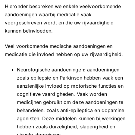
Hieronder bespreken we enkele veelvoorkomende
aandoeningen waarbij medicatie vaak
voorgeschreven wordt en die uw rijvaardigheid
kunnen beïnvloeden.
Veel voorkomende medische aandoeningen en
medicatie die invloed hebben op uw rijvaardigheid:
Neurologische aandoeningen: aandoeningen
zoals epilepsie en Parkinson hebben vaak een
aanzienlijke invloed op motorische functies en
cognitieve vaardigheden. Vaak worden
medicijnen gebruikt om deze aandoeningen te
behandelen, zoals anti-epileptica en dopamine
agonisten. Deze middelen kunnen bijwerkingen
hebben zoals duizeligheid, slaperigheid en
visuele stoornissen.