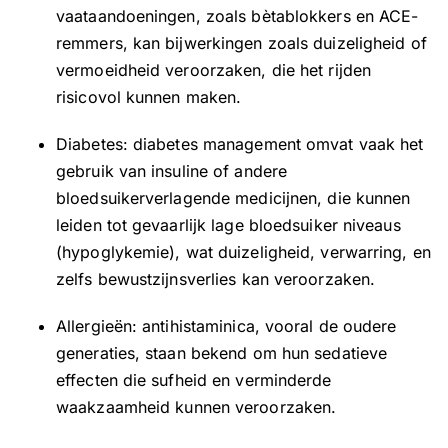
vaataandoeningen, zoals bètablokkers en ACE-
remmers, kan bijwerkingen zoals duizeligheid of
vermoeidheid veroorzaken, die het rijden
risicovol kunnen maken.
Diabetes: diabetes management omvat vaak het
gebruik van insuline of andere
bloedsuikerverlagende medicijnen, die kunnen
leiden tot gevaarlijk lage bloedsuiker niveaus
(hypoglykemie), wat duizeligheid, verwarring, en
zelfs bewustzijnsverlies kan veroorzaken.
Allergieën: antihistaminica, vooral de oudere
generaties, staan bekend om hun sedatieve
effecten die sufheid en verminderde
waakzaamheid kunnen veroorzaken.