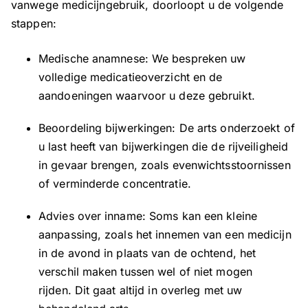
vanwege medicijngebruik, doorloopt u de volgende
stappen:
Medische anamnese: We bespreken uw
volledige medicatieoverzicht en de
aandoeningen waarvoor u deze gebruikt.
Beoordeling bijwerkingen: De arts onderzoekt of
u last heeft van bijwerkingen die de rijveiligheid
in gevaar brengen, zoals evenwichtsstoornissen
of verminderde concentratie.
Advies over inname: Soms kan een kleine
aanpassing, zoals het innemen van een medicijn
in de avond in plaats van de ochtend, het
verschil maken tussen wel of niet mogen
rijden. Dit gaat altijd in overleg met uw