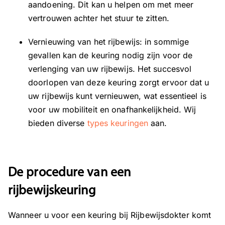
aandoening. Dit kan u helpen om met meer
vertrouwen achter het stuur te zitten.
Vernieuwing van het rijbewijs: in sommige
gevallen kan de keuring nodig zijn voor de
verlenging van uw rijbewijs. Het succesvol
doorlopen van deze keuring zorgt ervoor dat u
uw rijbewijs kunt vernieuwen, wat essentieel is
voor uw mobiliteit en onafhankelijkheid. Wij
bieden diverse
types keuringen
aan.
De procedure van een
rijbewijskeuring
Wanneer u voor een keuring bij Rijbewijsdokter komt