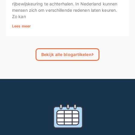
rijbewijskeuring te achterhalen. In Nederland kunnen
mensen zich om verschillende redenen laten keuren.
Zo kan
Lees meer
Bekijk alle blogartikelen