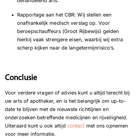
behandelend arts.
Rapportage aan het CBR: Wij stellen een
onafhankelijk medisch verslag op. Voor
beroepschauffeurs (Groot Rijbewijs) gelden
hierbij vaak strengere eisen, waarbij wij extra
scherp kijken naar de langetermijnrisico’s.
Conclusie
Voor verdere vragen of advies kunt u altijd terecht bij
uw arts of apotheker, en is het belangrijk om up-to-
date te blijven met de nieuwste richtlijnen en
onderzoeken betreffende medicijnen en rijveiligheid.
Uiteraard kunt u ook altijd
contact
met ons opnemen
voor meer informatie.