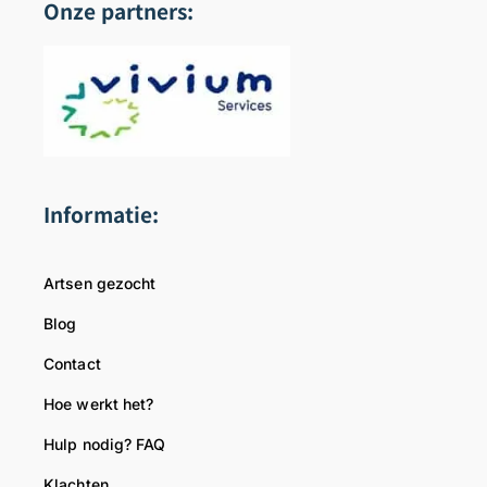
Onze partners:
Informatie:
Artsen gezocht
Blog
Contact
Hoe werkt het?
Hulp nodig? FAQ
Klachten