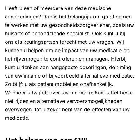
Heeft u een of meerdere van deze medische
aandoeningen? Dan is het belangrijk om goed samen
te werken met uw gezondheidszorgverlener, zoals uw
huisarts of behandelende specialist. Ook kunt u bij
ons als keuringsartsen terecht met uw vragen. Wij
kunnen u helpen om de impact van uw medicatie op
het rijvermogen te controleren en managen. Hierbij
kunt u denken aan aangepaste doseringen, de timing
van uw inname of bijvoorbeeld alternatieve medicatie.
Zo blijft u als patient mobiel en onafhankelijk.
Wanneer u twijfelt over uw medicatie kunt u het beste
niet rijden en alternatieve vervoersmogelijkheden
overwegen, tot u zeker bent van de effecten van uw
medicatie.