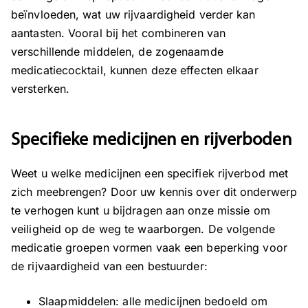
beïnvloeden, wat uw rijvaardigheid verder kan
aantasten. Vooral bij het combineren van
verschillende middelen, de zogenaamde
medicatiecocktail, kunnen deze effecten elkaar
versterken.
Specifieke medicijnen en rijverboden
Weet u welke medicijnen een specifiek rijverbod met
zich meebrengen? Door uw kennis over dit onderwerp
te verhogen kunt u bijdragen aan onze missie om
veiligheid op de weg te waarborgen. De volgende
medicatie groepen vormen vaak een beperking voor
de rijvaardigheid van een bestuurder:
Slaapmiddelen: alle medicijnen bedoeld om