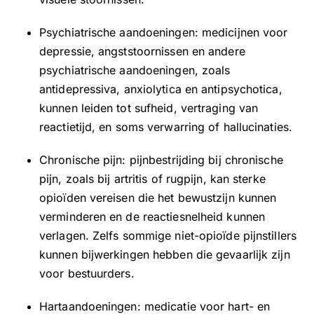
Psychiatrische aandoeningen: medicijnen voor
depressie, angststoornissen en andere
psychiatrische aandoeningen, zoals
antidepressiva, anxiolytica en antipsychotica,
kunnen leiden tot sufheid, vertraging van
reactietijd, en soms verwarring of hallucinaties.
Chronische pijn: pijnbestrijding bij chronische
pijn, zoals bij artritis of rugpijn, kan sterke
opioïden vereisen die het bewustzijn kunnen
verminderen en de reactiesnelheid kunnen
verlagen. Zelfs sommige niet-opioïde pijnstillers
kunnen bijwerkingen hebben die gevaarlijk zijn
voor bestuurders.
Hartaandoeningen: medicatie voor hart- en