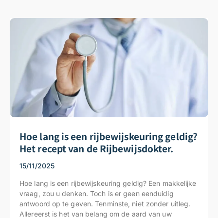
Hoe lang is een rijbewijskeuring geldig?
Het recept van de Rijbewijsdokter.
15/11/2025
Hoe lang is een rijbewijskeuring geldig? Een makkelijke
vraag, zou u denken. Toch is er geen eenduidig
antwoord op te geven. Tenminste, niet zonder uitleg.
Allereerst is het van belang om de aard van uw