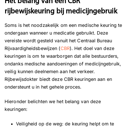
Het belang van een CBR
rijbewijskeuring bij medicijngebruik
Soms is het noodzakelijk om een medische keuring te
ondergaan wanneer u medicatie gebruikt. Deze
vereiste wordt gesteld vanuit het Centraal Bureau
Rijvaardigheidsbewijzen (
CBR
). Het doel van deze
keuringen is om te waarborgen dat alle bestuurders,
ondanks medische aandoeningen of medicijngebruik,
veilig kunnen deelnemen aan het verkeer.
Rijbewijsdokter biedt deze CBR keuringen aan en
ondersteunt u in het gehele proces.
Hieronder belichten we het belang van deze
keuringen:
Veiligheid op de weg: de keuring helpt om te