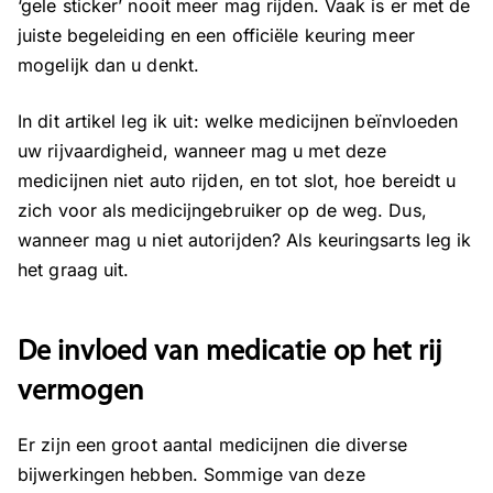
‘gele sticker’ nooit meer mag rijden. Vaak is er met de
juiste begeleiding en een officiële keuring meer
mogelijk dan u denkt.
In dit artikel leg ik uit: welke medicijnen beïnvloeden
uw rijvaardigheid, wanneer mag u met deze
medicijnen niet auto rijden, en tot slot, hoe bereidt u
zich voor als medicijngebruiker op de weg. Dus,
wanneer mag u niet autorijden? Als keuringsarts leg ik
het graag uit.
De invloed van medicatie op het rij
vermogen
Er zijn een groot aantal medicijnen die diverse
bijwerkingen hebben. Sommige van deze