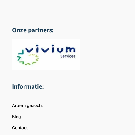
Onze partners:
Informatie:
Artsen gezocht
Blog
Contact