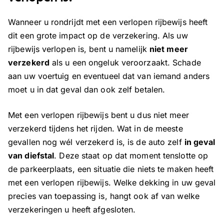
Wanneer u rondrijdt met een verlopen rijbewijs heeft
dit een grote impact op de verzekering. Als uw
rijbewijs verlopen is, bent u namelijk
niet meer
verzekerd
als u een ongeluk veroorzaakt. Schade
aan uw voertuig en eventueel dat van iemand anders
moet u in dat geval dan ook zelf betalen.
Met een verlopen rijbewijs bent u dus niet meer
verzekerd tijdens het rijden. Wat in de meeste
gevallen nog wél verzekerd is, is de auto zelf
in geval
van diefstal
. Deze staat op dat moment tenslotte op
de parkeerplaats, een situatie die niets te maken heeft
met een verlopen rijbewijs. Welke dekking in uw geval
precies van toepassing is, hangt ook af van welke
verzekeringen u heeft afgesloten.