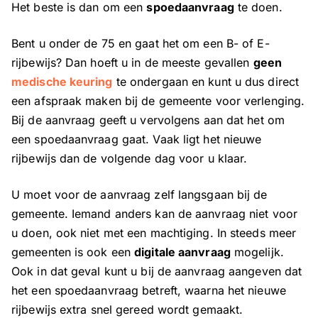
Het beste is dan om een
spoedaanvraag
te doen.
Bent u onder de 75 en gaat het om een B- of E-
rijbewijs? Dan hoeft u in de meeste gevallen
geen
medische keuring
te ondergaan en kunt u dus direct
een afspraak maken bij de gemeente voor verlenging.
Bij de aanvraag geeft u vervolgens aan dat het om
een spoedaanvraag gaat. Vaak ligt het nieuwe
rijbewijs dan de volgende dag voor u klaar.
U moet voor de aanvraag zelf langsgaan bij de
gemeente. Iemand anders kan de aanvraag niet voor
u doen, ook niet met een machtiging. In steeds meer
gemeenten is ook een
digitale aanvraag
mogelijk.
Ook in dat geval kunt u bij de aanvraag aangeven dat
het een spoedaanvraag betreft, waarna het nieuwe
rijbewijs extra snel gereed wordt gemaakt.