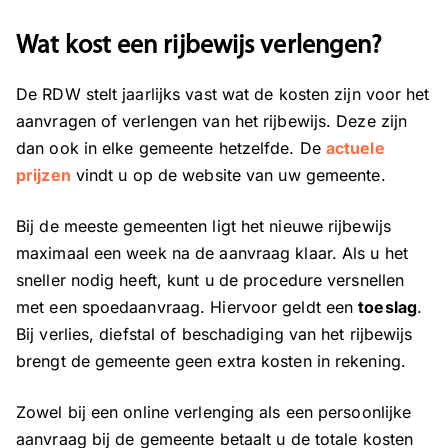
Wat kost een rijbewijs verlengen?
De RDW stelt jaarlijks vast wat de kosten zijn voor het
aanvragen of verlengen van het rijbewijs. Deze zijn
dan ook in elke gemeente hetzelfde. De
actuele
prijzen
vindt u op de website van uw gemeente.
Bij de meeste gemeenten ligt het nieuwe rijbewijs
maximaal een week na de aanvraag klaar. Als u het
sneller nodig heeft, kunt u de procedure versnellen
met een spoedaanvraag. Hiervoor geldt een
toeslag
.
Bij verlies, diefstal of beschadiging van het rijbewijs
brengt de gemeente geen extra kosten in rekening.
Zowel bij een online verlenging als een persoonlijke
aanvraag bij de gemeente betaalt u de totale kosten