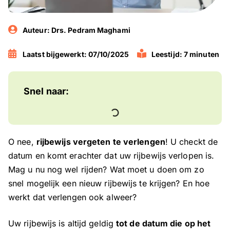
Auteur:
Drs. Pedram Maghami
Laatst bijgewerkt: 07/10/2025
Leestijd: 7 minuten
Snel naar:
O nee,
rijbewijs vergeten te verlengen
! U checkt de
datum en komt erachter dat uw rijbewijs verlopen is.
Mag u nu nog wel rijden? Wat moet u doen om zo
snel mogelijk een nieuw rijbewijs te krijgen? En hoe
werkt dat verlengen ook alweer?
Uw rijbewijs is altijd geldig
tot de datum die op het