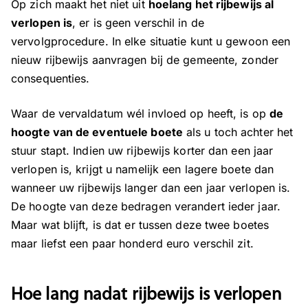
Op zich maakt het niet uit
hoelang het rijbewijs al
verlopen is
, er is geen verschil in de
vervolgprocedure. In elke situatie kunt u gewoon een
nieuw rijbewijs aanvragen bij de gemeente, zonder
consequenties.
Waar de vervaldatum wél invloed op heeft, is op
de
hoogte van de eventuele boete
als u toch achter het
stuur stapt. Indien uw rijbewijs korter dan een jaar
verlopen is, krijgt u namelijk een lagere boete dan
wanneer uw rijbewijs langer dan een jaar verlopen is.
De hoogte van deze bedragen verandert ieder jaar.
Maar wat blijft, is dat er tussen deze twee boetes
maar liefst een paar honderd euro verschil zit.
Hoe lang nadat rijbewijs is verlopen