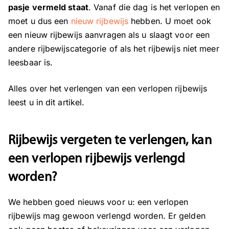
pasje vermeld staat
. Vanaf die dag is het verlopen en
moet u dus een
nieuw rijbewijs
hebben. U moet ook
een nieuw rijbewijs aanvragen als u slaagt voor een
andere rijbewijscategorie of als het rijbewijs niet meer
leesbaar is.
Alles over het verlengen van een verlopen rijbewijs
leest u in dit artikel.
Rijbewijs vergeten te verlengen, kan
een verlopen rijbewijs verlengd
worden?
We hebben goed nieuws voor u: een verlopen
rijbewijs mag gewoon verlengd worden. Er gelden