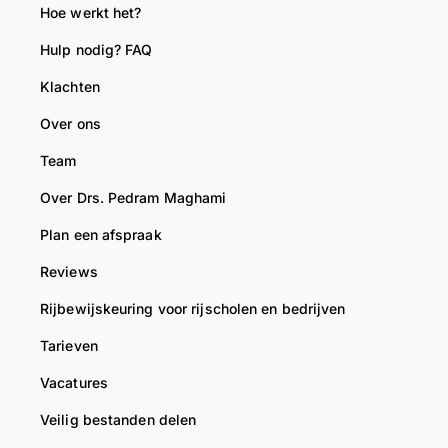
Hoe werkt het?
Hulp nodig? FAQ
Klachten
Over ons
Team
Over Drs. Pedram Maghami
Plan een afspraak
Reviews
Rijbewijskeuring voor rijscholen en bedrijven
Tarieven
Vacatures
Veilig bestanden delen