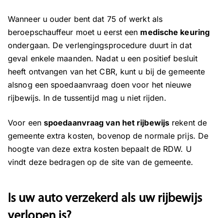
Wanneer u ouder bent dat 75 of werkt als
beroepschauffeur moet u eerst een
medische keuring
ondergaan. De verlengingsprocedure duurt in dat
geval enkele maanden. Nadat u een positief besluit
heeft ontvangen van het CBR, kunt u bij de gemeente
alsnog een spoedaanvraag doen voor het nieuwe
rijbewijs. In de tussentijd mag u niet rijden.
Voor een
spoedaanvraag van het rijbewijs
rekent de
gemeente extra kosten, bovenop de normale prijs. De
hoogte van deze extra kosten bepaalt de RDW. U
vindt deze bedragen op de site van de gemeente.
Is uw auto verzekerd als uw rijbewijs
verlopen is?