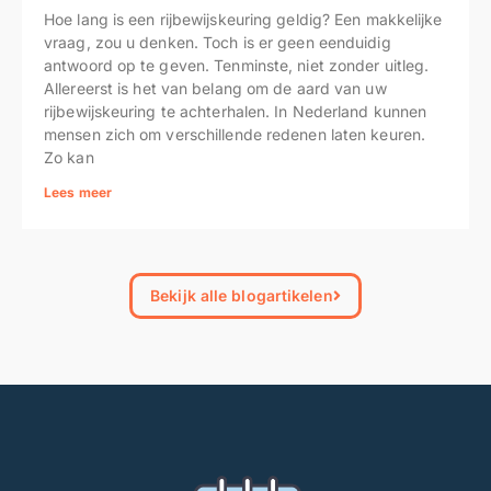
Hoe lang is een rijbewijskeuring geldig? Een makkelijke
vraag, zou u denken. Toch is er geen eenduidig
antwoord op te geven. Tenminste, niet zonder uitleg.
Allereerst is het van belang om de aard van uw
rijbewijskeuring te achterhalen. In Nederland kunnen
mensen zich om verschillende redenen laten keuren.
Zo kan
Lees meer
Bekijk alle blogartikelen