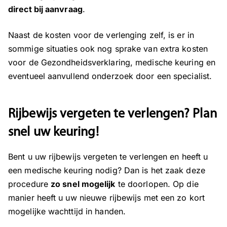
direct bij aanvraag
.
Naast de kosten voor de verlenging zelf, is er in
sommige situaties ook nog sprake van extra kosten
voor de Gezondheidsverklaring, medische keuring en
eventueel aanvullend onderzoek door een specialist.
Rijbewijs vergeten te verlengen? Plan
snel uw keuring!
Bent u uw rijbewijs vergeten te verlengen en heeft u
een medische keuring nodig? Dan is het zaak deze
procedure
zo snel mogelijk
te doorlopen. Op die
manier heeft u uw nieuwe rijbewijs met een zo kort
mogelijke wachttijd in handen.