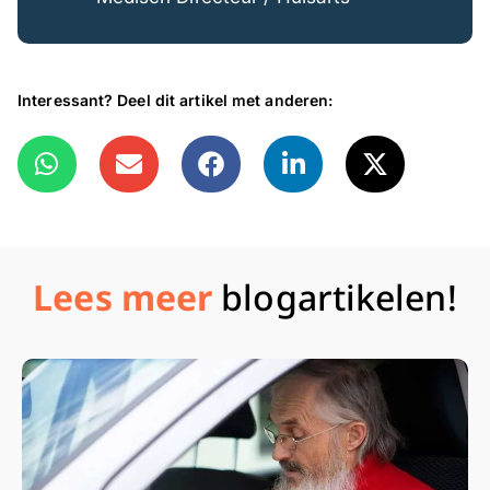
Interessant? Deel dit artikel met anderen:
Lees meer
blogartikelen!