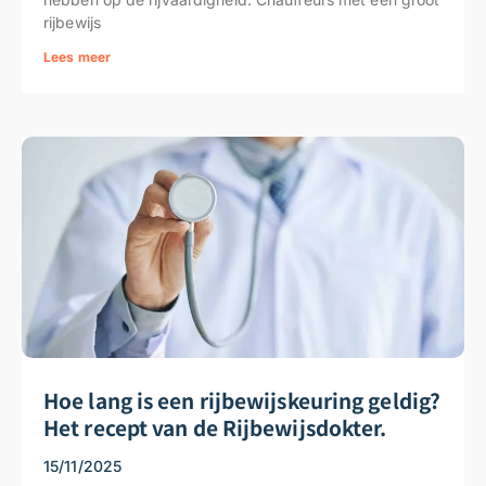
rijbewijs
Lees meer
Hoe lang is een rijbewijskeuring geldig?
Het recept van de Rijbewijsdokter.
15/11/2025