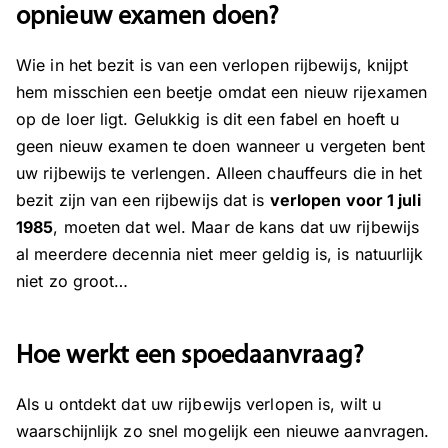
opnieuw examen doen?
Wie in het bezit is van een verlopen rijbewijs, knijpt
hem misschien een beetje omdat een nieuw rijexamen
op de loer ligt. Gelukkig is dit een fabel en hoeft u
geen nieuw examen te doen wanneer u vergeten bent
uw rijbewijs te verlengen. Alleen chauffeurs die in het
bezit zijn van een rijbewijs dat is
verlopen voor 1 juli
1985
, moeten dat wel. Maar de kans dat uw rijbewijs
al meerdere decennia niet meer geldig is, is natuurlijk
niet zo groot…
Hoe werkt een spoedaanvraag?
Als u ontdekt dat uw rijbewijs verlopen is, wilt u
waarschijnlijk zo snel mogelijk een nieuwe aanvragen.