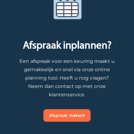
Afspraak inplannen?
Een afspraak voor een keuring maakt u
gemakkelijk en snel via onze online
planning tool. Heeft u nog vragen?
Neem dan contact op met onze
klantenservice.
Afspraak maken