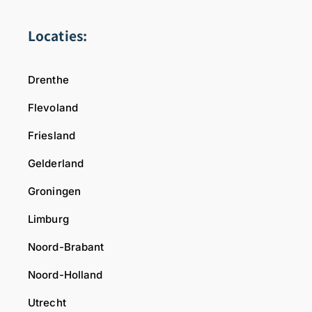
Locaties:
Drenthe
Flevoland
Friesland
Gelderland
Groningen
Limburg
Noord-Brabant
Noord-Holland
Utrecht