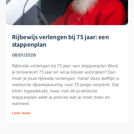
Rijbewijs verlengen bij 75 jaar: een
stappenplan
08/01/2026
Rijbewijs verlengen bij 75 jaar: een stappenplan Word
je binnenkort 75 jaar en wil je blijven autorijden? Dan
moet je jouw rijbewijs verlengen. Vanaf deze leeftijd is
medische rijbewijskeuring voor 75 jarige verplicht. Dat
klinkt ingewikkeld, maar met dit praktische
stappenplan weet je precies wat je moet doen en
wanneer.
Lees meer