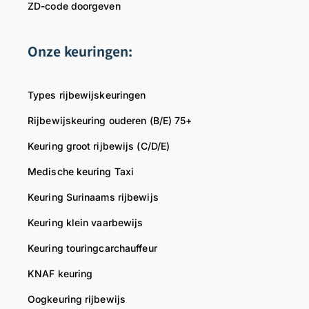
ZD-code doorgeven
Onze keuringen:
Types rijbewijskeuringen
Rijbewijskeuring ouderen (B/E) 75+
Keuring groot rijbewijs (C/D/E)
Medische keuring Taxi
Keuring Surinaams rijbewijs
Keuring klein vaarbewijs
Keuring touringcarchauffeur
KNAF keuring
Oogkeuring rijbewijs