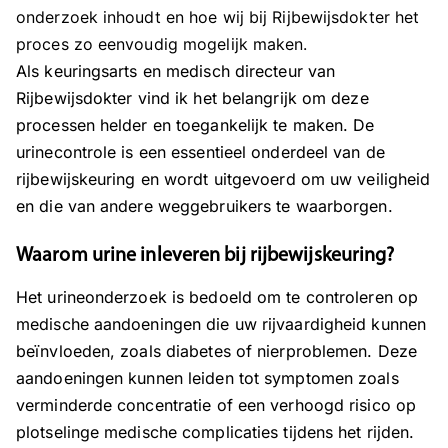
onderzoek inhoudt en hoe wij bij Rijbewijsdokter het
proces zo eenvoudig mogelijk maken.
Als keuringsarts en medisch directeur van
Rijbewijsdokter vind ik het belangrijk om deze
processen helder en toegankelijk te maken. De
urinecontrole is een essentieel onderdeel van de
rijbewijskeuring en wordt uitgevoerd om uw veiligheid
en die van andere weggebruikers te waarborgen.
Waarom urine inleveren bij rijbewijskeuring?
Het urineonderzoek is bedoeld om te controleren op
medische aandoeningen die uw rijvaardigheid kunnen
beïnvloeden, zoals diabetes of nierproblemen. Deze
aandoeningen kunnen leiden tot symptomen zoals
verminderde concentratie of een verhoogd risico op
plotselinge medische complicaties tijdens het rijden.