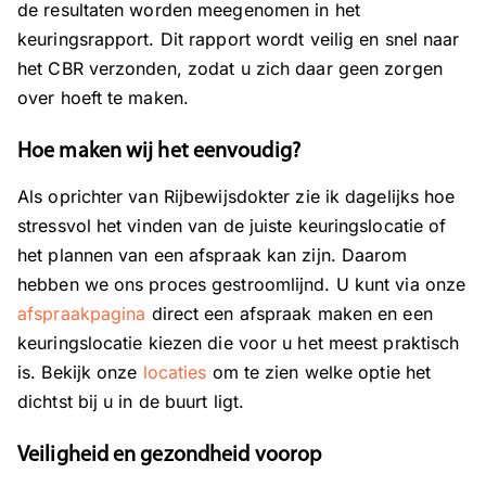
de resultaten worden meegenomen in het
keuringsrapport. Dit rapport wordt veilig en snel naar
het CBR verzonden, zodat u zich daar geen zorgen
over hoeft te maken.
Hoe maken wij het eenvoudig?
Als oprichter van Rijbewijsdokter zie ik dagelijks hoe
stressvol het vinden van de juiste keuringslocatie of
het plannen van een afspraak kan zijn. Daarom
hebben we ons proces gestroomlijnd. U kunt via onze
afspraakpagina
direct een afspraak maken en een
keuringslocatie kiezen die voor u het meest praktisch
is. Bekijk onze
locaties
om te zien welke optie het
dichtst bij u in de buurt ligt.
Veiligheid en gezondheid voorop