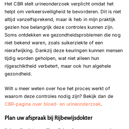
Het CBR stelt urineonderzoek verplicht omdat het
helpt om verkeersveiligheid te bevorderen. Dit is niet
altijd vanzelfsprekend, maar ik heb in mijn praktijk
gezien hoe belangrijk deze controles kunnen zijn.
Soms ontdekken we gezondheidsproblemen die nog
niet bekend waren, zoals suikerziekte of een
nierafwijking. Dankzij deze keuringen kunnen mensen
tijdig worden geholpen, wat niet alleen hun
rijgeschiktheid verbetert, maar ook hun algehele
gezondheid.
Wilt u meer weten over hoe het proces werkt of
waarom deze controles nodig zijn? Bekijk dan de
CBR-pagina over bloed- en urineonderzoek
.
Plan uw afspraak bij Rijbewijsdokter