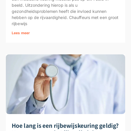
beeld. Uitzondering hierop is als u
gezondheidsproblemen heeft die invloed kunnen
hebben op de rijvaardigheid. Chauffeurs met een groot
rijbewijs
Lees meer
Hoe lang is een rijbewijskeuring geldig?