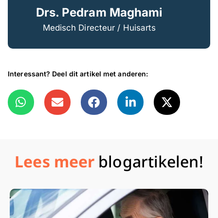
Drs. Pedram Maghami
Medisch Directeur / Huisarts
Interessant? Deel dit artikel met anderen:
Lees meer
blogartikelen!