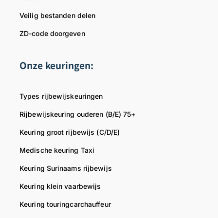
Veilig bestanden delen
ZD-code doorgeven
Onze keuringen:
Types rijbewijskeuringen
Rijbewijskeuring ouderen (B/E) 75+
Keuring groot rijbewijs (C/D/E)
Medische keuring Taxi
Keuring Surinaams rijbewijs
Keuring klein vaarbewijs
Keuring touringcarchauffeur