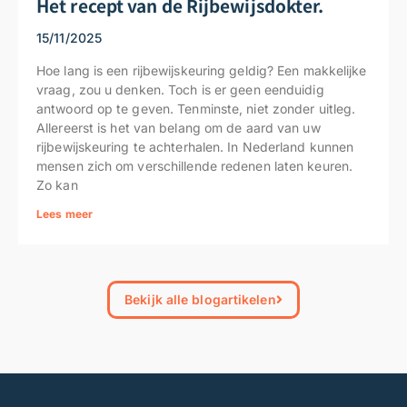
Het recept van de Rijbewijsdokter.
15/11/2025
Hoe lang is een rijbewijskeuring geldig? Een makkelijke
vraag, zou u denken. Toch is er geen eenduidig
antwoord op te geven. Tenminste, niet zonder uitleg.
Allereerst is het van belang om de aard van uw
rijbewijskeuring te achterhalen. In Nederland kunnen
mensen zich om verschillende redenen laten keuren.
Zo kan
Lees meer
Bekijk alle blogartikelen