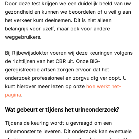
Door deze test krijgen we een duidelijk beeld van uw
gezondheid en kunnen we beoordelen of u veilig aan
het verkeer kunt deelnemen. Dit is niet alleen
belangrijk voor uzelf, maar ook voor andere
weggebruikers.
Bij Rijbewijsdokter voeren wij deze keuringen volgens
de richtlijnen van het CBR uit. Onze BIG-
geregistreerde artsen zorgen ervoor dat het
onderzoek professioneel en zorgvuldig verloopt. U
kunt hierover meer lezen op onze
hoe werkt het-
pagina
.
Wat gebeurt er tijdens het urineonderzoek?
Tijdens de keuring wordt u gevraagd om een
urinemonster te leveren. Dit onderzoek kan eventuele