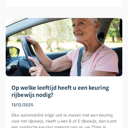
Op welke leeftijd heeft u een keuring
rijbewijs nodig?
13/12/2025
Elke automobilist krijgt ooit te maken met een keuring
voor het rijbewijs. Heeft u een B of E rijbewijs, dan komt
een medische keuring meestal pas op uw 75ste in