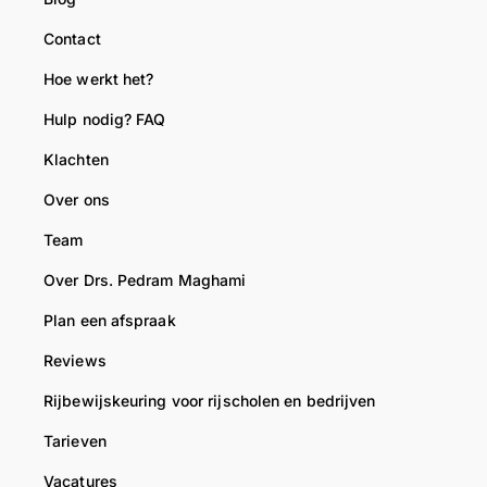
Contact
Hoe werkt het?
Hulp nodig? FAQ
Klachten
Over ons
Team
Over Drs. Pedram Maghami
Plan een afspraak
Reviews
Rijbewijskeuring voor rijscholen en bedrijven
Tarieven
Vacatures