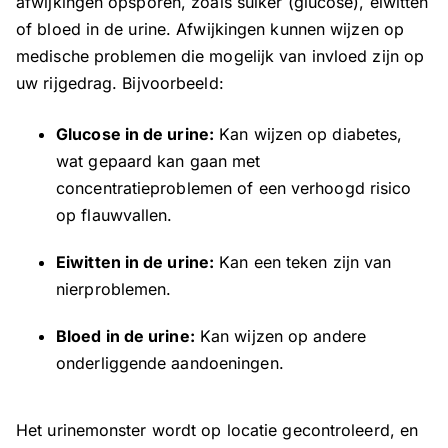
afwijkingen opsporen, zoals suiker (glucose), eiwitten
of bloed in de urine. Afwijkingen kunnen wijzen op
medische problemen die mogelijk van invloed zijn op
uw rijgedrag. Bijvoorbeeld:
Glucose in de urine:
Kan wijzen op diabetes,
wat gepaard kan gaan met
concentratieproblemen of een verhoogd risico
op flauwvallen.
Eiwitten in de urine:
Kan een teken zijn van
nierproblemen.
Bloed in de urine:
Kan wijzen op andere
onderliggende aandoeningen.
Het urinemonster wordt op locatie gecontroleerd, en