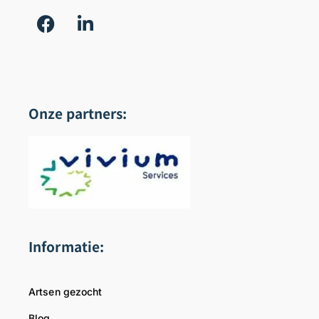
Onze partners:
Informatie:
Artsen gezocht
Blog