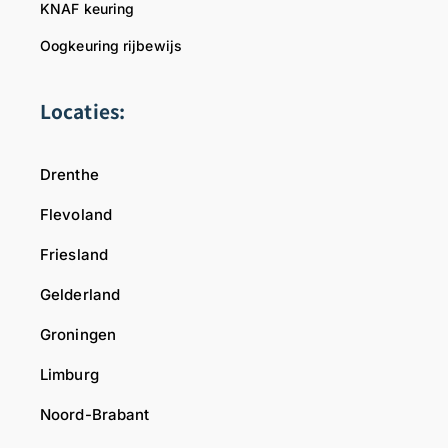
KNAF keuring
Oogkeuring rijbewijs
Locaties:
Drenthe
Flevoland
Friesland
Gelderland
Groningen
Limburg
Noord-Brabant