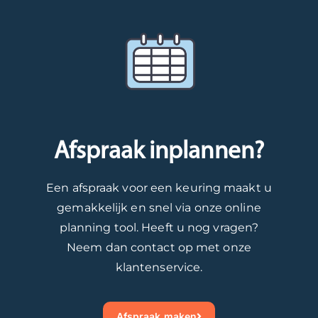
Afspraak inplannen?
Een afspraak voor een keuring maakt u
gemakkelijk en snel via onze online
planning tool. Heeft u nog vragen?
Neem dan contact op met onze
klantenservice.
Afspraak maken