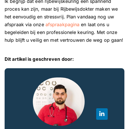
Ik begrijp dat een rijbewijskeuring een spannend
proces kan zijn, maar bij Rijbewijsdokter maken we
het eenvoudig en stressvrij. Plan vandaag nog uw
afspraak via onze
afspraakpagina
en laat ons u
begeleiden bij een professionele keuring. Met onze
hulp blijft u veilig en met vertrouwen de weg op gaan!
Dit artikel is geschreven door: