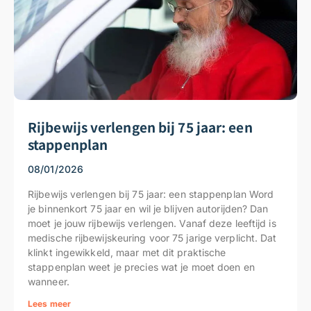
Rijbewijs verlengen bij 75 jaar: een
stappenplan
08/01/2026
Rijbewijs verlengen bij 75 jaar: een stappenplan Word
je binnenkort 75 jaar en wil je blijven autorijden? Dan
moet je jouw rijbewijs verlengen. Vanaf deze leeftijd is
medische rijbewijskeuring voor 75 jarige verplicht. Dat
klinkt ingewikkeld, maar met dit praktische
stappenplan weet je precies wat je moet doen en
wanneer.
Lees meer