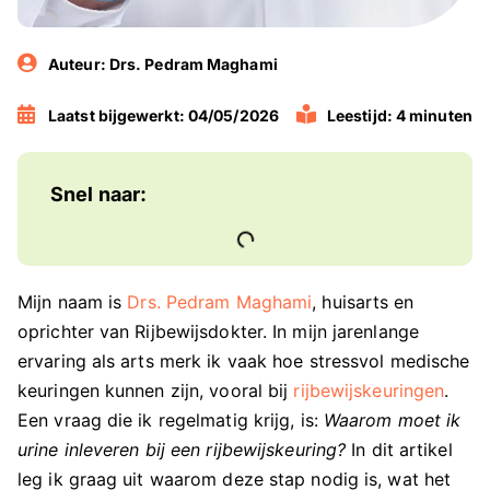
Auteur:
Drs. Pedram Maghami
Laatst bijgewerkt: 04/05/2026
Leestijd: 4 minuten
Snel naar:
Mijn naam is
Drs. Pedram Maghami
, huisarts en
oprichter van Rijbewijsdokter. In mijn jarenlange
ervaring als arts merk ik vaak hoe stressvol medische
keuringen kunnen zijn, vooral bij
rijbewijskeuringen
.
Een vraag die ik regelmatig krijg, is:
Waarom moet ik
urine inleveren bij een rijbewijskeuring?
In dit artikel
leg ik graag uit waarom deze stap nodig is, wat het