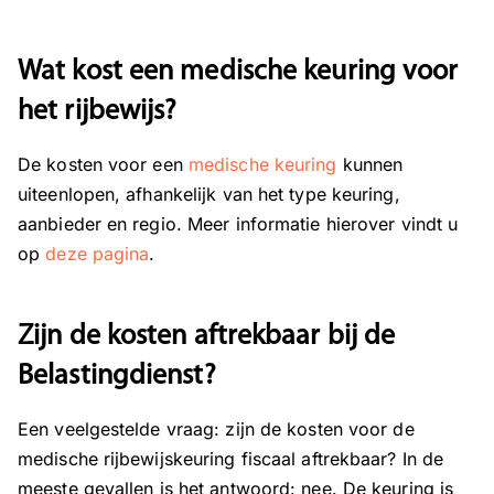
Wat kost een medische keuring voor
het rijbewijs?
De kosten voor een
medische keuring
kunnen
uiteenlopen, afhankelijk van het type keuring,
aanbieder en regio. Meer informatie hierover vindt u
op
deze pagina
.
Zijn de kosten aftrekbaar bij de
Belastingdienst?
Een veelgestelde vraag: zijn de kosten voor de
medische rijbewijskeuring fiscaal aftrekbaar? In de
meeste gevallen is het antwoord: nee. De keuring is