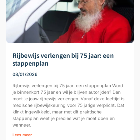
Rijbewijs verlengen bij 75 jaar: een
stappenplan
08/01/2026
Rijbewijs verlengen bij 75 jaar: een stappenplan Word
je binnenkort 75 jaar en wil je blijven autorijden? Dan
moet je jouw rijbewijs verlengen. Vanaf deze leeftijd is
medische rijbewijskeuring voor 75 jarige verplicht. Dat
klinkt ingewikkeld, maar met dit praktische
stappenplan weet je precies wat je moet doen en
wanneer.
Lees meer