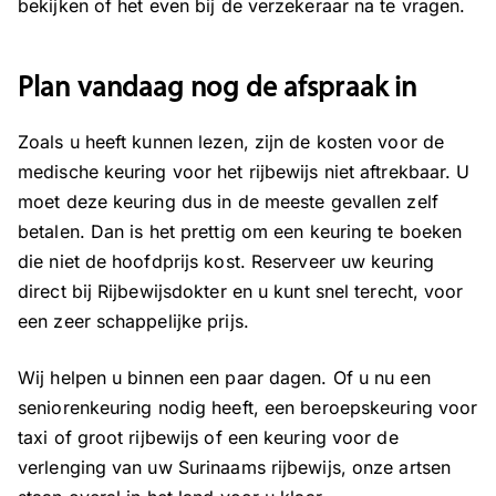
bekijken of het even bij de verzekeraar na te vragen.
Plan vandaag nog de afspraak in
Zoals u heeft kunnen lezen, zijn de kosten voor de
medische keuring voor het rijbewijs niet aftrekbaar. U
moet deze keuring dus in de meeste gevallen zelf
betalen. Dan is het prettig om een keuring te boeken
die niet de hoofdprijs kost. Reserveer uw keuring
direct bij Rijbewijsdokter en u kunt snel terecht, voor
een zeer schappelijke prijs.
Wij helpen u binnen een paar dagen
. Of u nu een
seniorenkeuring nodig heeft, een beroepskeuring voor
taxi of groot rijbewijs of een keuring voor de
verlenging van uw Surinaams rijbewijs, onze artsen