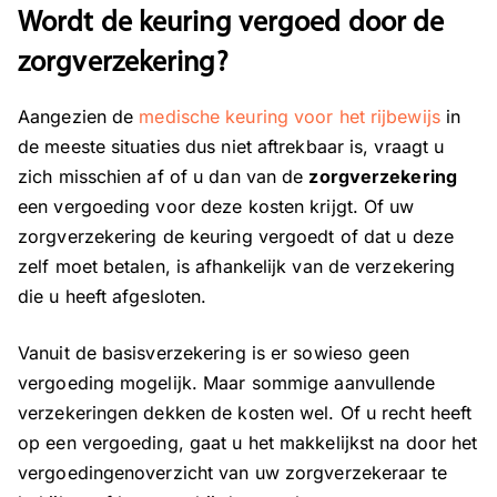
Wordt de keuring vergoed door de
zorgverzekering?
Aangezien de
medische keuring voor het rijbewijs
in
de meeste situaties dus niet aftrekbaar is, vraagt u
zich misschien af of u dan van de
zorgverzekering
een vergoeding voor deze kosten krijgt. Of uw
zorgverzekering de keuring vergoedt of dat u deze
zelf moet betalen, is afhankelijk van de verzekering
die u heeft afgesloten.
Vanuit de basisverzekering is er sowieso geen
vergoeding mogelijk. Maar sommige aanvullende
verzekeringen dekken de kosten wel. Of u recht heeft
op een vergoeding, gaat u het makkelijkst na door het
vergoedingenoverzicht van uw zorgverzekeraar te