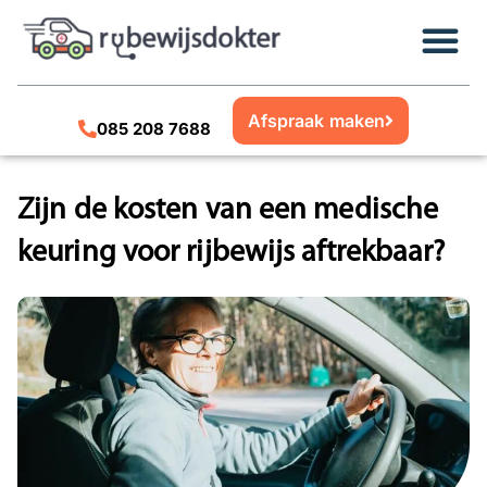
Afspraak maken
085 208 7688
Zijn de kosten van een medische
keuring voor rijbewijs aftrekbaar?