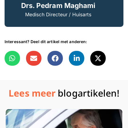
Drs. Pedram Maghami
Medisch Directeur / Huisarts
Interessant? Deel dit artikel met anderen:
Lees meer
blogartikelen!