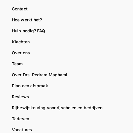
Contact
Hoe werkt het?
Hulp nodig? FAQ
Klachten
Over ons
Team
Over Drs. Pedram Maghami
Plan een afspraak
Reviews
Rijbewijskeuring voor rijscholen en bedrijven
Tarieven
Vacatures