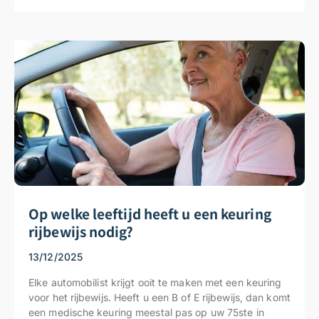
Op welke leeftijd heeft u een keuring
rijbewijs nodig?
13/12/2025
Elke automobilist krijgt ooit te maken met een keuring
voor het rijbewijs. Heeft u een B of E rijbewijs, dan komt
een medische keuring meestal pas op uw 75ste in