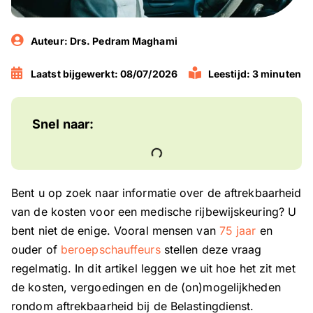
Auteur:
Drs. Pedram Maghami
Laatst bijgewerkt: 08/07/2026
Leestijd: 3 minuten
Snel naar:
Bent u op zoek naar informatie over de aftrekbaarheid
van de kosten voor een medische rijbewijskeuring? U
bent niet de enige. Vooral mensen van
75 jaar
en
ouder of
beroepschauffeurs
stellen deze vraag
regelmatig. In dit artikel leggen we uit hoe het zit met
de kosten, vergoedingen en de (on)mogelijkheden
rondom aftrekbaarheid bij de Belastingdienst.