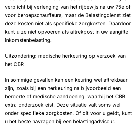
verplicht bij verlenging van het rijbewijs na uw 75e of
voor beroepschauffeurs, maar de Belastingdienst ziet
deze kosten niet als specifieke zorgkosten. Daardoor
kunt u ze niet opvoeren als aftrekpost in uw aangifte
inkomstenbelasting.
Uitzondering: medische herkeuring op verzoek van
het CBR
In sommige gevallen kan een keuring wel aftrekbaar
zijn, zoals bij een herkeuring na bijvoorbeeld een
beroerte of medische aandoening, waarbij het CBR
extra onderzoek eist. Deze situatie valt soms wél
onder specifieke zorgkosten. Of dit voor u geldt, kunt
u het beste navragen bij een belastingadviseur.