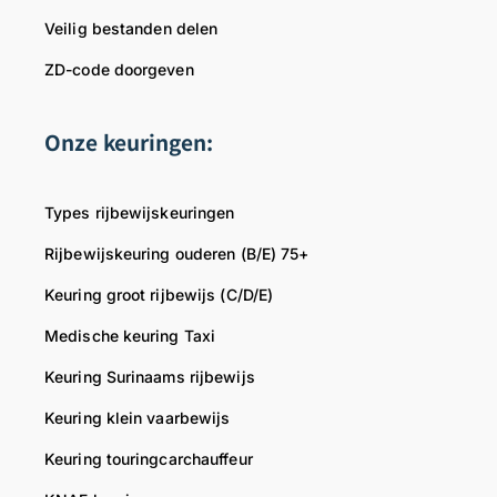
Veilig bestanden delen
ZD-code doorgeven
Onze keuringen:
Types rijbewijskeuringen
Rijbewijskeuring ouderen (B/E) 75+
Keuring groot rijbewijs (C/D/E)
Medische keuring Taxi
Keuring Surinaams rijbewijs
Keuring klein vaarbewijs
Keuring touringcarchauffeur