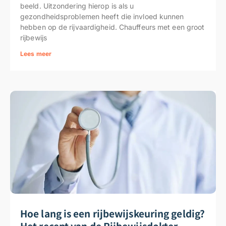
beeld. Uitzondering hierop is als u
gezondheidsproblemen heeft die invloed kunnen
hebben op de rijvaardigheid. Chauffeurs met een groot
rijbewijs
Lees meer
Hoe lang is een rijbewijskeuring geldig?
Het recept van de Rijbewijsdokter.