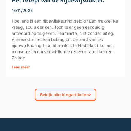
15/11/2025
Hoe lang is een rijbewijskeuring geldig? Een makkelijke
vraag, zou u denken. Toch is er geen eenduidig
antwoord op te geven. Tenminste, niet zonder uitleg.
Allereerst is het van belang om de aard van uw
rijbewijskeuring te achterhalen. In Nederland kunnen
mensen zich om verschillende redenen laten keuren.
Zo kan
Lees meer
Bekijk alle blogartikelen