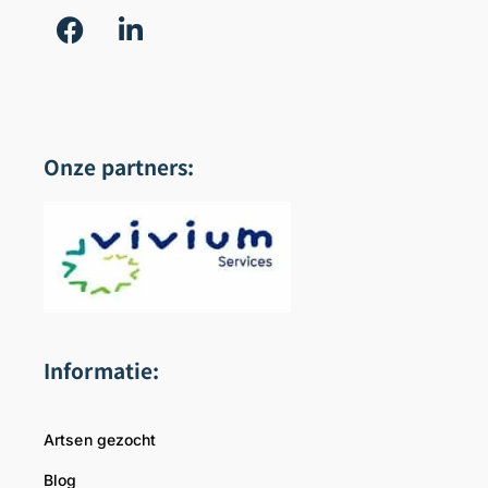
Onze partners:
Informatie:
Artsen gezocht
Blog