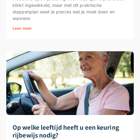
klinkt ingewikkeld, maar met dit praktische
stappenplan weet je precies wat je moet doen en
wanneer.
Lees meer
Op welke leeftijd heeft u een keuring
rijbewijs nodig?