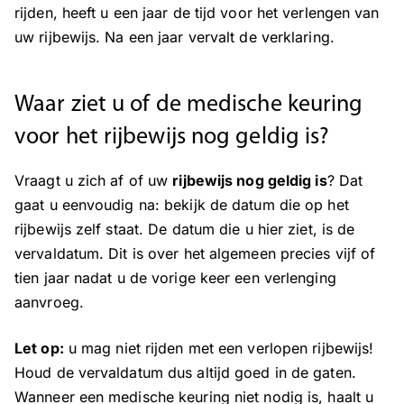
rijden, heeft u een jaar de tijd voor het verlengen van
uw rijbewijs. Na een jaar vervalt de verklaring.
Waar ziet u of de medische keuring
voor het rijbewijs nog geldig is?
Vraagt u zich af of uw
rijbewijs nog geldig is
? Dat
gaat u eenvoudig na: bekijk de datum die op het
rijbewijs zelf staat. De datum die u hier ziet, is de
vervaldatum. Dit is over het algemeen precies vijf of
tien jaar nadat u de vorige keer een verlenging
aanvroeg.
Let op:
u mag niet rijden met een verlopen rijbewijs!
Houd de vervaldatum dus altijd goed in de gaten.
Wanneer een medische keuring niet nodig is, haalt u