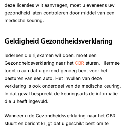
deze licenties wilt aanvragen, moet u eveneens uw
gezondheid laten controleren door middel van een
medische keuring.
Geldigheid Gezondheidsverklaring
Iedereen die rijexamen wil doen, moet een
Gezondheidsverklaring
naar het
CBR
sturen. Hiermee
toont u aan dat u gezond genoeg bent voor het
besturen van een auto. Het invullen van deze
verklaring is ook onderdeel van de medische keuring.
In dat geval bespreekt de keuringsarts de informatie
die u heeft ingevuld.
Wanneer u de Gezondheidsverklaring naar het CBR
stuurt en bericht krijgt dat u geschikt bent om te