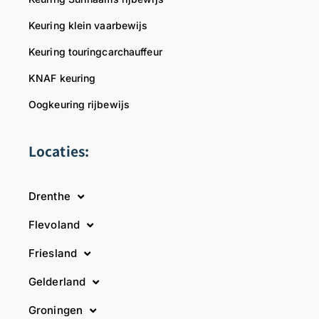
Keuring klein vaarbewijs
Keuring touringcarchauffeur
KNAF keuring
Oogkeuring rijbewijs
Locaties:
Drenthe
Flevoland
Friesland
Gelderland
Groningen