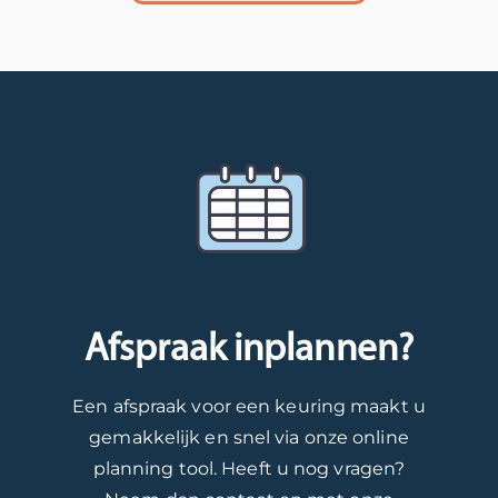
Afspraak inplannen?
Een afspraak voor een keuring maakt u
gemakkelijk en snel via onze online
planning tool. Heeft u nog vragen?