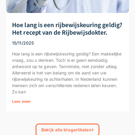
Hoe lang is een rijbewijskeuring geldig?
Het recept van de Rijbewijsdokter.
15/11/2025
Hoe lang is een rijbewijskeuring geldig? Een makkelijke
vraag, zou u denken. Toch is er geen eenduidig
antwoord op te geven. Tenminste, niet zonder uitleg.
Allereerst is het van belang om de aard van uw
rijbewijskeuring te achterhalen. In Nederland kunnen
mensen zich om verschillende redenen laten keuren.
Zo kan
Lees meer
Bekijk alle blogartikelen