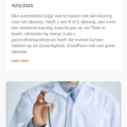
13/12/2025
Elke automobilist krijgt ooit te maken met een keuring
voor het rijbewijs. Heeft u een B of E rijbewijs, dan komt
een medische keuring meestal pas op uw 75ste in
beeld. Uitzondering hierop is als u
gezondheidsproblemen heeft die invloed kunnen
hebben op de rijvaardigheid. Chauffeurs met een groot
rijbewijs
Lees meer