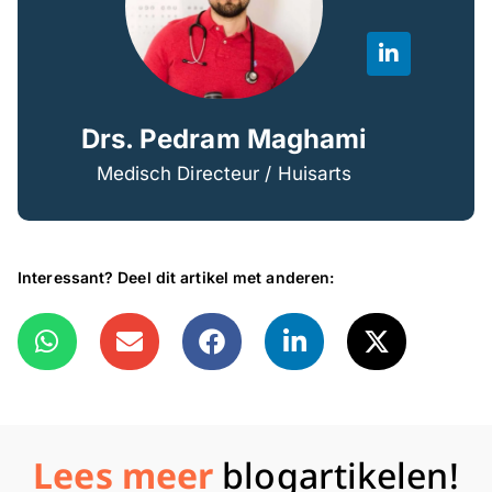
Drs. Pedram Maghami
Medisch Directeur / Huisarts
Interessant? Deel dit artikel met anderen:
Lees meer
blogartikelen!