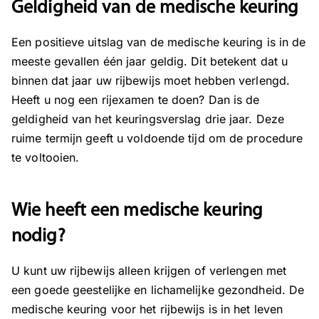
Geldigheid van de medische keuring
Een positieve uitslag van de medische keuring is in de
meeste gevallen één jaar geldig. Dit betekent dat u
binnen dat jaar uw rijbewijs moet hebben verlengd.
Heeft u nog een rijexamen te doen? Dan is de
geldigheid van het keuringsverslag drie jaar. Deze
ruime termijn geeft u voldoende tijd om de procedure
te voltooien.
Wie heeft een medische keuring
nodig?
U kunt uw rijbewijs alleen krijgen of verlengen met
een
goede geestelijke en lichamelijke gezondheid. De
medische keuring voor het rijbewijs is in het leven