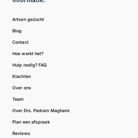
Artsen gezocht
Blog
Contact
Hoe werkt het?
Hulp nodig? FAQ
Klachten
Over ons
Team
Over Drs. Pedram Maghami
Plan een afspraak
Reviews