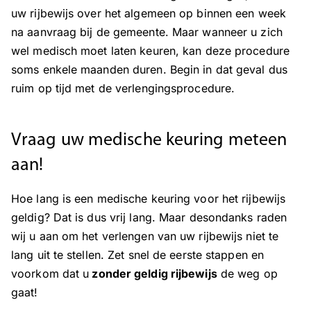
uw rijbewijs over het algemeen op binnen een week
na aanvraag bij de gemeente. Maar wanneer u zich
wel medisch moet laten keuren, kan deze procedure
soms enkele maanden duren. Begin in dat geval dus
ruim op tijd met de verlengingsprocedure.
Vraag uw medische keuring meteen
aan!
Hoe lang is een medische keuring voor het rijbewijs
geldig? Dat is dus vrij lang. Maar desondanks raden
wij u aan om het verlengen van uw rijbewijs niet te
lang uit te stellen. Zet snel de eerste stappen en
voorkom dat u
zonder geldig rijbewijs
de weg op
gaat!