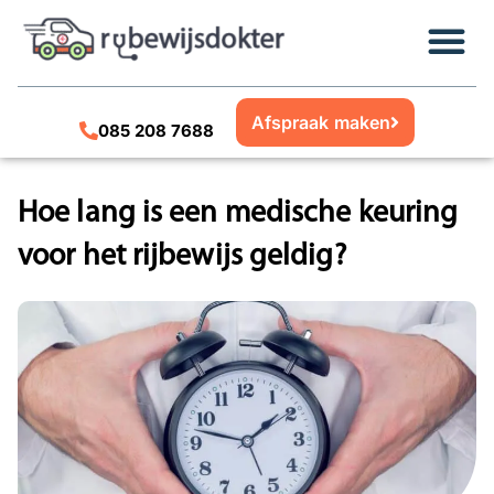
Afspraak maken
085 208 7688
Hoe lang is een medische keuring
voor het rijbewijs geldig?