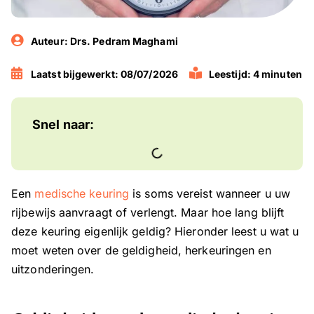
Auteur:
Drs. Pedram Maghami
Laatst bijgewerkt: 08/07/2026
Leestijd: 4 minuten
Snel naar:
Een
medische keuring
is soms vereist wanneer u uw
rijbewijs aanvraagt of verlengt. Maar hoe lang blijft
deze keuring eigenlijk geldig? Hieronder leest u wat u
moet weten over de geldigheid, herkeuringen en
uitzonderingen.