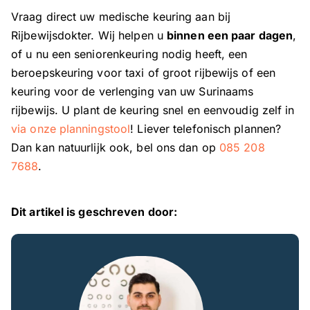
Vraag direct uw medische keuring aan bij
Rijbewijsdokter. Wij helpen u
binnen een paar dagen
,
of u nu een seniorenkeuring nodig heeft, een
beroepskeuring voor taxi of groot rijbewijs of een
keuring voor de verlenging van uw Surinaams
rijbewijs. U plant de keuring snel en eenvoudig zelf in
via onze planningstool
! Liever telefonisch plannen?
Dan kan natuurlijk ook, bel ons dan op
085 208
7688
.
Dit artikel is geschreven door: