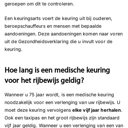
geroepen om dit te controleren.
Een keuringsarts
voert de keuring uit bij ouderen,
beroepschauffeurs en mensen met bepaalde
aandoeningen. Deze aandoeningen komen naar voren
uit de Gezondheidsverklaring die u invult voor de
keuring.
Hoe lang is een medische keuring
voor het rijbewijs geldig?
Wanneer u 75 jaar wordt, is een medische keuring
noodzakelijk voor een verlenging van uw rijbewijs. U
moet deze keuring vervolgens
elke vijf jaar herhalen
.
Ook een taxipas en het groot rijbewijs zijn standaard
vijf jaar geldig. Wanneer u een verlenging van een van